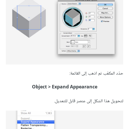
حدّد المكعّب ثم اذهب إلى القائمة:
Object > Expand Appearance
لتحويل هذا الشكل إلى عنصر قابل للتعديل.