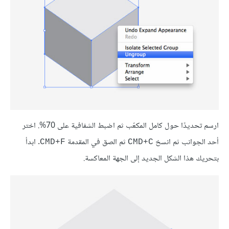
ارسم تحديدًا حول كامل المكعّب ثم اضبط الشفافية على 70%. اختر
أحد الجوانب ثم انسخ
ثم الصق في المقدمة
. ابدأ
CMD+F
CMD+C
بتحريك هذا الشكل الجديد إلى الجهة المعاكسة.