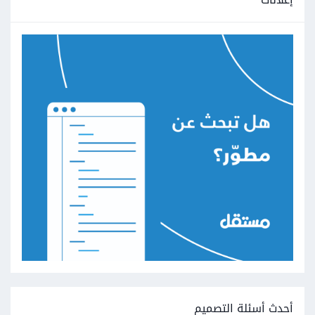
أحدث أسئلة التصميم