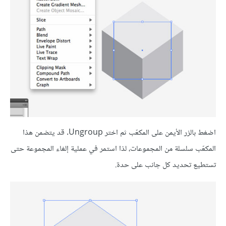
اضغط بالزر الأيمن على المكعّب ثم اختر Ungroup. قد يتضمن هذا
المكعّب سلسلة من المجموعات، لذا استمر في عملية إلغاء المجموعة حتى
تستطيع تحديد كل جانب على حدة.