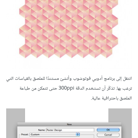
انتقل إلى برنامج أدوبي فوتوشوب وأنشئ مستندًا للملصق بالقياسات التي
ترغب بها. تذكّر أن تستخدم الدقة 300ppi حتى تتمكن من طباعة
الملصق باحترافية عالية.