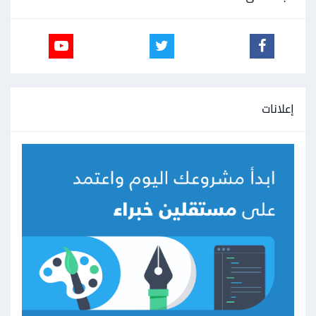
إعلانات