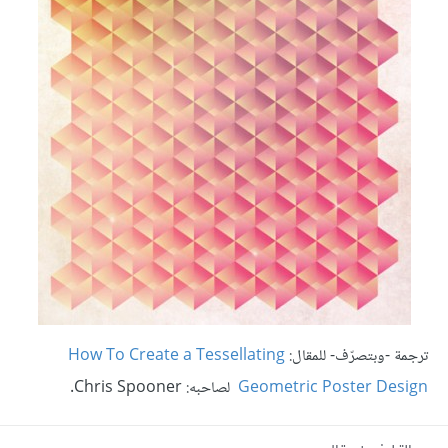
ترجمة -وبتصرّف- للمقال:
How To Create a Tessellating
Geometric Poster Design
لصاحبه:
Chris Spooner.