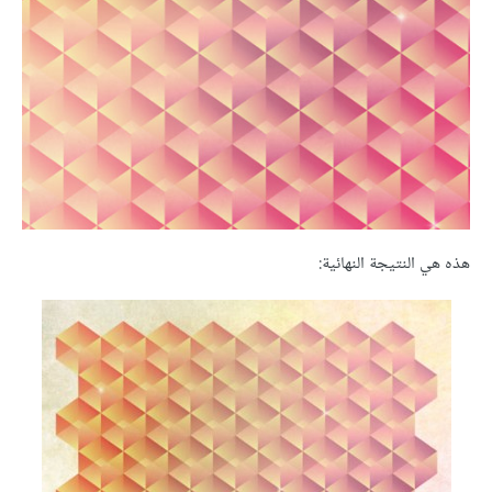
هذه هي النتيجة النهائية: