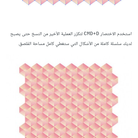
استخدم الاختصار
لتكرّر العملية الأخير من النسخ حتى يصبح
CMD+D
لديك سلسلة كاملة من الأشكال التي ستغطي كامل مساحة المُلصق.