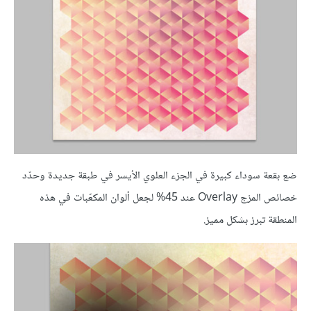
ضع بقعة سوداء كبيرة في الجزء العلوي الأيسر في طبقة جديدة وحدّد
خصائص المزج Overlay عند 45% لجعل ألوان المكعّبات في هذه
المنطقة تبرز بشكل مميز.