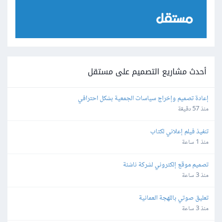
أحدث مشاريع التصميم على مستقل
إعادة تصميم وإخراج سياسات الجمعية بشكل احترافي
منذ 57 دقيقة
تنفيذ فيلم إعلاني لكتاب
منذ 1 ساعة
تصميم موقع إلكتروني لشركة ناشئة
منذ 3 ساعة
تعليق صوتي باللهجة العمانية
منذ 3 ساعة