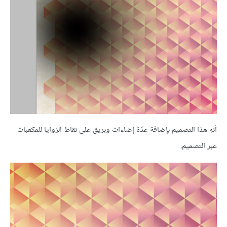
أنهِ هذا التصميم بإضافة عدّة إضاءات وبريق على نقاط الزوايا للمكعبات
عبر التصميم.