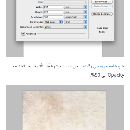
ضع
خامة جرونجي رقيقة
داخل المستند ثم خفّف تأثيرها عبر تخفيف
Opacity إلى 50%.