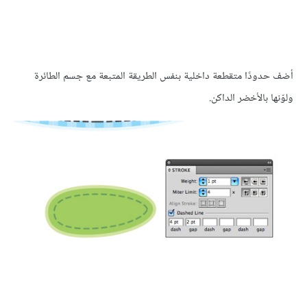
أضف حدودًا متقطعة داخلية بنفس الطريقة المتبعة مع جسم الطائرة
ولوّنها بالأخضر الداكن.