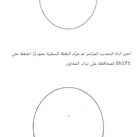
اختر أداة التحديد المباشر ثم حرّك النقطة السفلية عموديًّا. اضغط على
للمحافظة على ثبات المحاور.
Shift