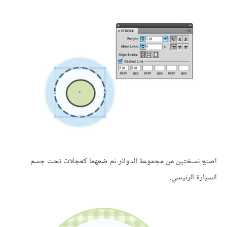
اصنع نسختين من مجموعة الدوائر ثم ضعهما كعجلات تحت جسم
السيارة الرئيسي.