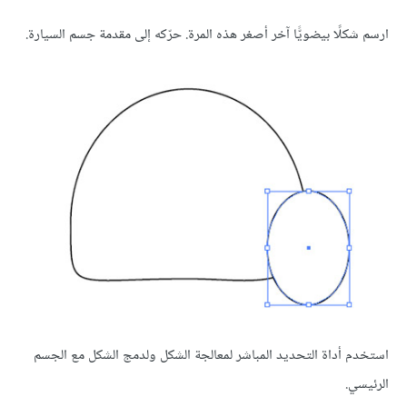
ارسم شكلًا بيضويًّا آخر أصغر هذه المرة. حرّكه إلى مقدمة جسم السيارة.
استخدم أداة التحديد المباشر لمعالجة الشكل ولدمج الشكل مع الجسم
الرئيسي.