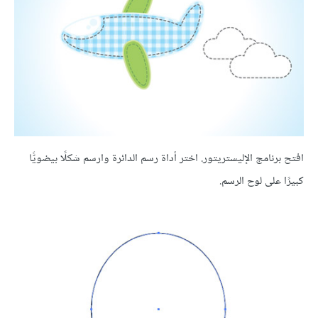
افتح برنامج الإليستريتور. اختر أداة رسم الدائرة وارسم شكلًا بيضويًّا
كبيرًا على لوح الرسم.