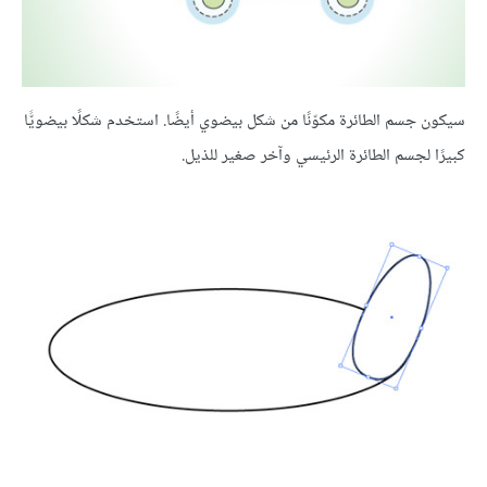
سيكون جسم الطائرة مكوّنًا من شكل بيضوي أيضًا. استخدم شكلًا بيضويًّا
كبيرًا لجسم الطائرة الرئيسي وآخر صغير للذيل.