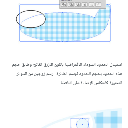
استبدل الحدود السوداء الافتراضية باللون الأزرق الفاتح وطابق حجم
هذه الحدود بحجم الحدود لجسم الطائرة. ارسم زوجين من الدوائر
الصغيرة كانعكاس للإضاءة على النافذة.