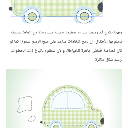
وبهذا نكون قد رسمنا سيارة صغيرة جميلة مستوحاة من أنماط بسيطة
يحلم بها الأطفال. إن دمج الخامات ساعد على منح الرسم شعورًا كما لو
كان قصاصة قماش جاهزة للخياطة. والآن سنقوم باتباع ذات الخطوات
لرسم شكل طائرة.