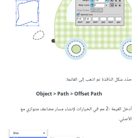
حدّد شكل النافذة ثم اذهب إلى القائمة:
Object > Path > Offset Path
أدخل القيمة -2 مم في الخيارات لإنشاء مسار مضاعف متوازي مع
الأصلي.