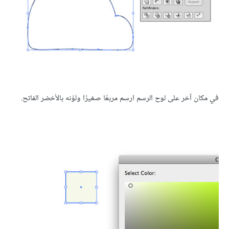
في مكان آخر على لوح الرسم ارسم مربعًا صغيرًا ولوّنه بالأخضر الفاتح.