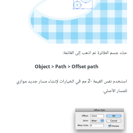
حدّد جسم الطائرة ثم اذهب إلى القائمة:
Object > Path > Offset path
استخدم نفس القيمة -2 مم في الخيارات لإنشاء مسار جديد موازي
للمسار الأصلي.