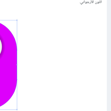
اللون الأرجواني.