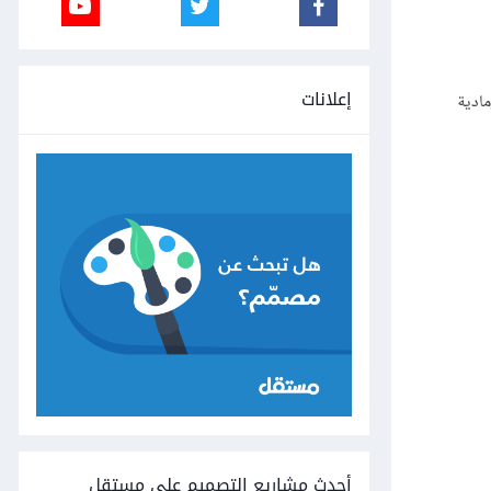
إعلانات
مادية
أحدث مشاريع التصميم على مستقل