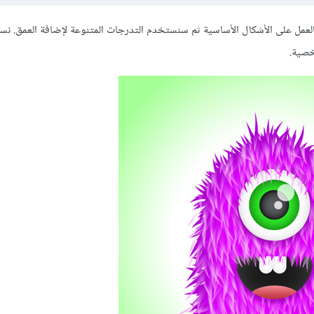
ل على الأشكال الأساسية ثم سنستخدم التدرجات المتنوعة لإضافة العمق. نست
خصية.