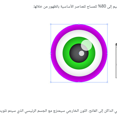
 من خلالها.
واني الداكن إلى الفاتح. اللون الخارجي سيمتزج مع الجسم الرئيسي الذي سيتم تلوين