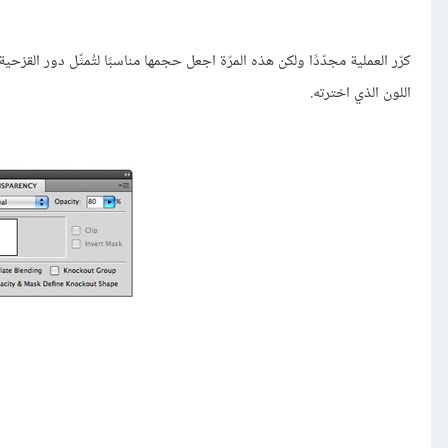
كرّر العملية مجدّدًا ولكن هذه المرّة اجعل حجمها مناسبًا لتُمثّل دور القزحية. 
اللون الذي اخترته.