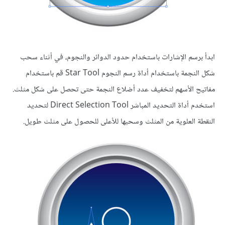
ابدأ برسم الإشارات باستخدام حدود الدوائر والنجوم، في أثناء سحب
شكل النجمة باستخدام أداة رسم النجوم Star Tool قم باستخدام
مفاتيح الأسهم لتخفيف عدد أضلاع النجمة حتى تحصل على شكل مثلث.
استخدم أداة التحديد المباشر Direct Selection Tool لتحديد
النقطة العلوية من المثلث وسحبها للأعلى للحصول على مثلث طويل.