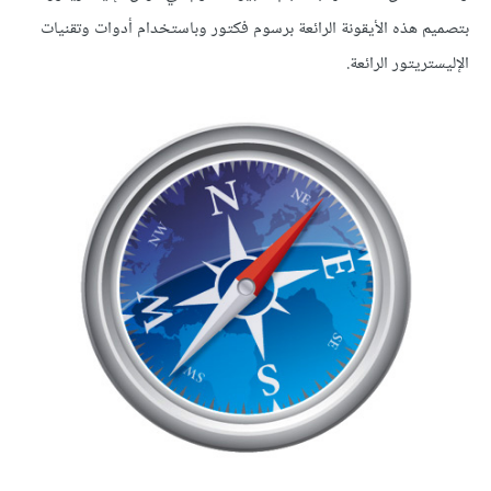
بتصميم هذه الأيقونة الرائعة برسوم فكتور وباستخدام أدوات وتقنيات
الإليستريتور الرائعة.