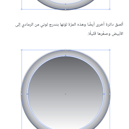
ألصق دائرة أخرى أيضًا وهذه المرّة لوّنها بتدرج لوني من الرمادي إلى
الأبيض وصغّرها قليلًا.