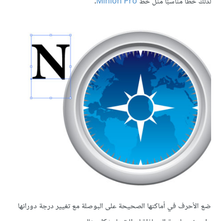
لذلك خطًّا مناسبًا مثل خط
Minion Pro
.
ضع الأحرف في أماكنها الصحيحة على البوصلة مع تغيير درجة دورانها