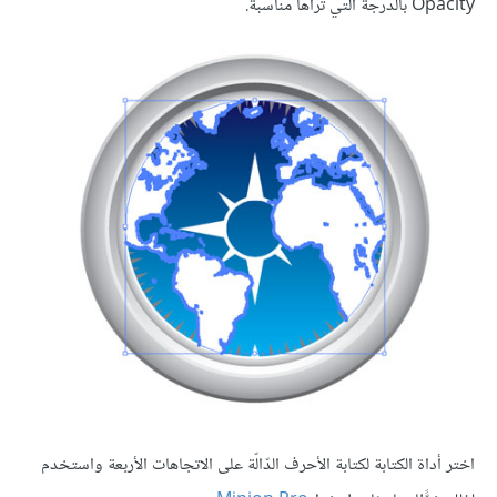
Opacity بالدرجة التي تراها مناسبة.
اختر أداة الكتابة لكتابة الأحرف الدّالّة على الاتجاهات الأربعة واستخدم