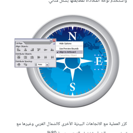
واستخدم لوحة المحاذاة لمطابقتها بشكل مثالي.
كرّر العملية مع الاتجاهات البينيّة الأخرى كالشمال الغربي وغيرها مع