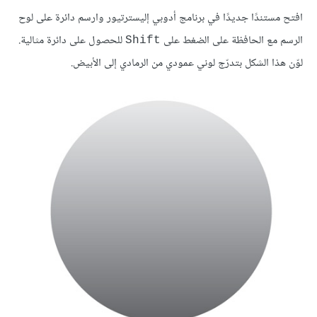
افتح مستندًا جديدًا في برنامج أدوبي إليسترتيور وارسم دائرة على لوح
الرسم مع الحافظة على الضغط على
للحصول على دائرة مثالية.
Shift
لوّن هذا الشكل بتدرّج لوني عمودي من الرمادي إلى الأبيض.