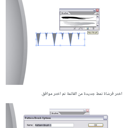
اختر فرشاة نمط جديدة من القائمة ثم اختر موافق.