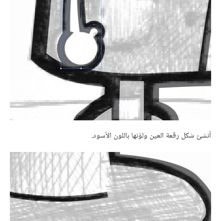
أنشئ شكل رقعة العين ولوّنها باللون الأسود.