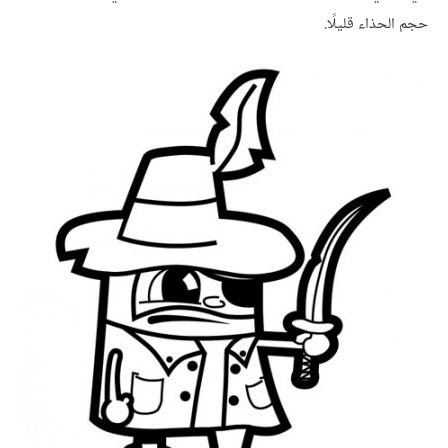
حجم الحذاء قليلًا.