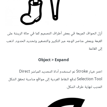
أزِل الحواف المربعة في بعض أطراف التصميم كما في حالة الريشة على
القبعة وبعض عناصر الوجه عبر التكبير والتصغير وتحديد الحدود. اذهب
إلى القائمة
Object > Expand
اختر خيار Stroke ثم استخدم أداة التحديد المباشر Direct
Selection Tool لدفع النقاط الفردية إلى مواقع مناسبة تحقق الشكل
المدبب لنهاية طرف الشكل.