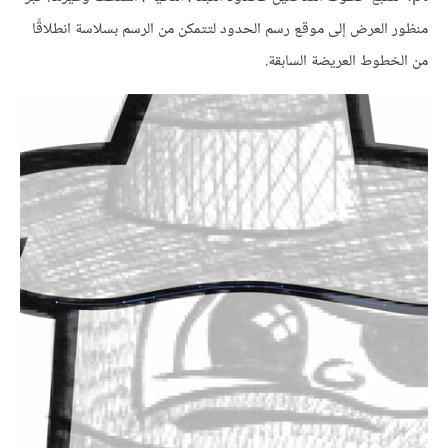
منظور العرض إلى موقع رسم الحدود لتتمكن من الرسم بسلاسة انطلاقًا
من الخطوط العريضة السابقة.