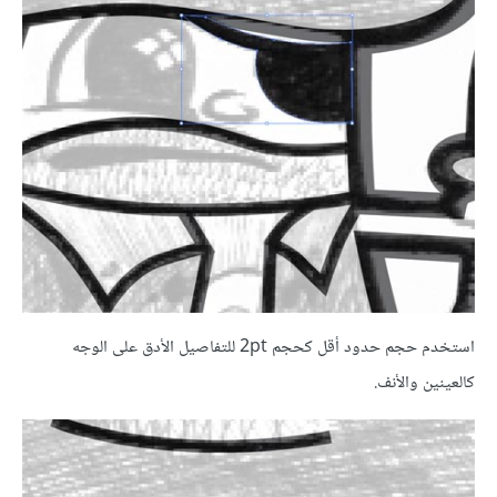
استخدم حجم حدود أقل كحجم 2pt للتفاصيل الأدق على الوجه
كالعينين والأنف.