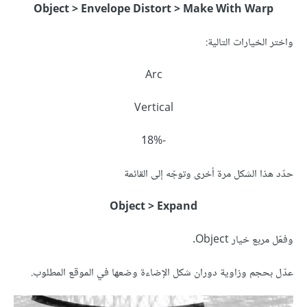
Object > Envelope Distort > Make With Warp
واختر الخيارات التالية:
Arc
Vertical
-18%
حدّد هذا الشكل مرة أخرى وتوجّه إلى القائمة
Object > Expand
وفعّل مربع خيار Object.
عدّل بحجم وزاوية دوران شكل الإضاءة وضعها في الموقع المطلوب.