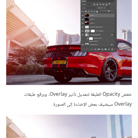
خفض Opacity الطبقة لتعديل تأثير Overlay. وبرفع طبقات
Overlay سيضيف بعض الإضاءة إلى الصورة.