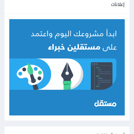
إعلانات