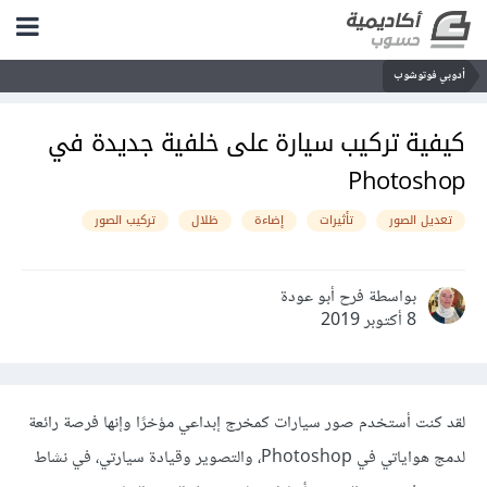
أدوبي فوتوشوب
كيفية تركيب سيارة على خلفية جديدة في
Photoshop
تعديل الصور
تأثيرات
إضاءة
ظلال
تركيب الصور
بواسطة فرح أبو عودة
8 أكتوبر 2019
لقد كنت أستخدم صور سيارات كمخرج إبداعي مؤخرًا وإنها فرصة رائعة
لدمج هواياتي في Photoshop، والتصوير وقيادة سيارتي، في نشاط