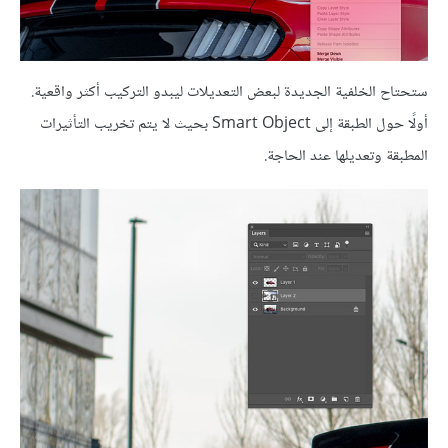
ستحتاح الخلفية الجديدة لبعض التعديلات ليبدو التركيب أكثر واقعية.
أولًا حول الطبقة إلى Smart Object بحيث لا يتم تخريب التأثيرات
المطبقة وتعديلها عند الحاجة.