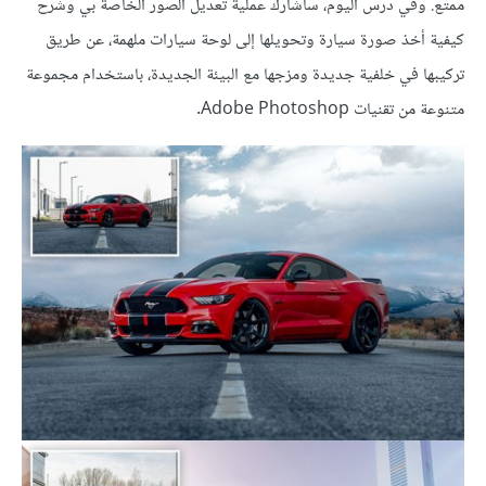
ممتع. وفي درس اليوم، سأشارك عملية تعديل الصور الخاصة بي وشرح
كيفية أخذ صورة سيارة وتحويلها إلى لوحة سيارات ملهمة، عن طريق
تركيبها في خلفية جديدة ومزجها مع البيئة الجديدة، باستخدام مجموعة
متنوعة من تقنيات Adobe Photoshop.