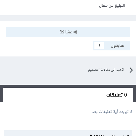
التبليغ عن مقال
مشاركة
متابعون
1
اذهب الى مقالات التصميم
0 تعليقات
لا توجد أية تعليقات بعد