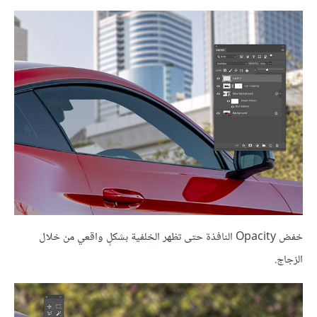
خفض Opacity النافذة حتى تظهر الخلفية بشكلٍ واقعي من خلال
الزجاج.