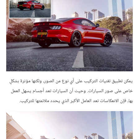
يمكن تطبيق تقنيات التركيب على أي نوع من الصور، ولكنها مؤثرة بشكلٍ
خاص على صور السيارات. وحيث أن السيارات تعد أجسام يسهل العمل
بها، فإن الانعكاسات تعد العامل الأكبر الذي يحدد ملائمتها للتركيب.