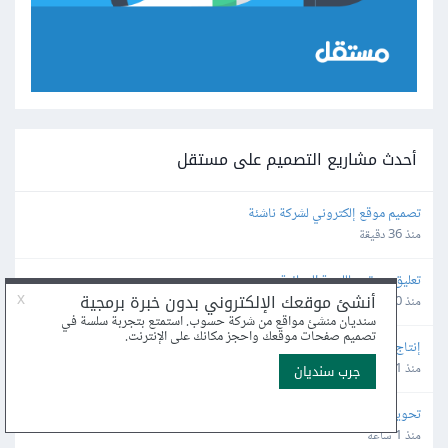
أحدث مشاريع التصميم على مستقل
تصميم موقع إلكتروني لشركة ناشئة
منذ 36 دقيقة
تعليق صوتي باللهجة العمانية
منذ 40 دقيقة
إنتاج وإدارة محتوى حسابات تواصل اجتماعي جديدة
منذ 1 ساعة
تحويل فيديوهات تعريفية إلى إعلان تسويقي عربي وإنجليزي
منذ 1 ساعة