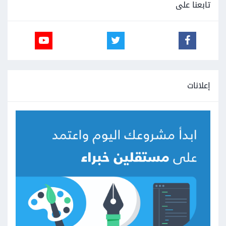
تابعنا على
إعلانات