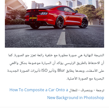
النتيجة النهائية هي صورة مطورة مع خلفية رائعة تعزز جو الصورة. كما
أن الاحتفاظ بالطريق الرئيسي يؤكد أن السيارة موضوعة بشكل واقعي
على الأسفلت، وبعدها يطابق Blur وتأثير ISO تأثيرات الصورة الجديدة
البصرية مع الصورة الأصلية.
ترجمة - وبتصرف - للمقال
How To Composite a Car Onto a
New Background in Photoshop