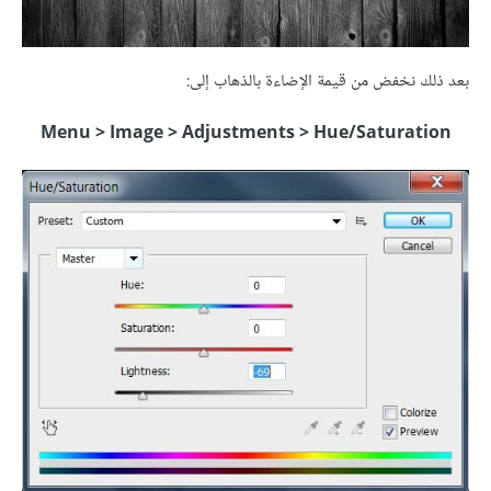
بعد ذلك نخفض من قيمة الإضاءة بالذهاب إلى:
Menu > Image > Adjustments > Hue/Saturation