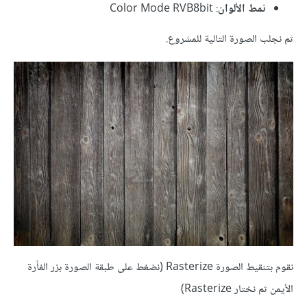
نمط الألوان
: Color Mode RVB8bit
ثم نجلب الصورة التالية للمشروع.
نقوم بتنقيط الصورة Rasterize (نضغط على طبقة الصورة بزر الفأرة
الأيمن ثم نختار Rasterize)