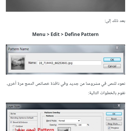
بعد ذلك إلى:
Menu > Edit > Define Pattern
نعود للنص في مشروعنا من جديد وفي نافذة خصائص الدمج مرة أخرى،
نقوم بالخطوات التالية: