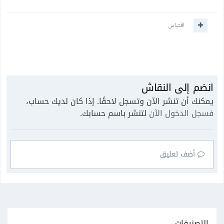
اقتباس
انضم إلى النقاش
يمكنك أن تنشر الآن وتسجل لاحقًا. إذا كان لديك حساب،
فسجل الدخول الآن
لتنشر باسم حسابك.
أضف تعليق
التصنيفات