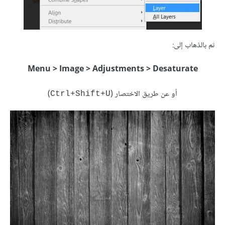
ثم بالذهاب إلى:
Menu > Image > Adjustments > Desaturate
أو عن طريق الاختصار (
)
Ctrl+Shift+U