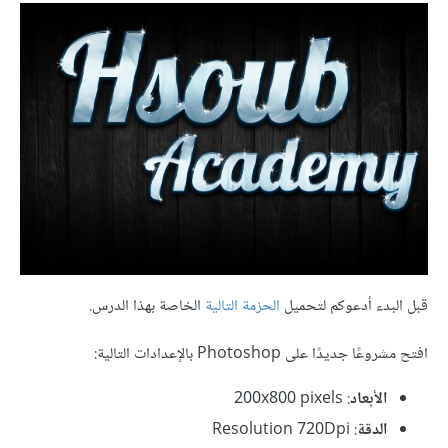
قبل البدء أدعوكم لتحميل
الحزمة التالية
الخاصة بهذا الدرس.
افتح مشروعًا جديدًا على Photoshop بالإعدادات التالية:
الأبعاد
: 200x800 pixels
الدقة
: Resolution 720Dpi