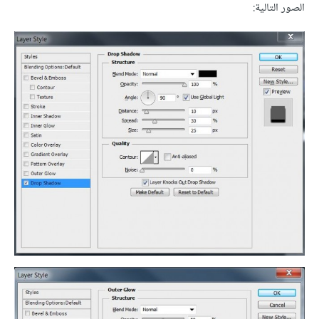
الصور التالية: