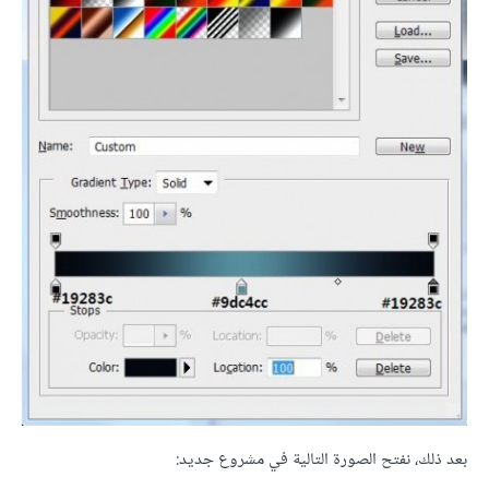
بعد ذلك، نفتح الصورة التالية في مشروع جديد: