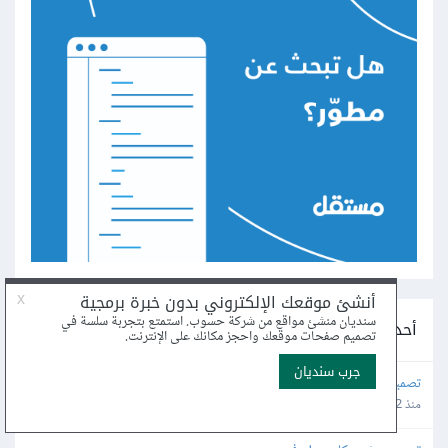
أحدث مشاريع التصميم على مستقل
تصميم فيديو مكون من 100 صورة
منذ 2 ساعة