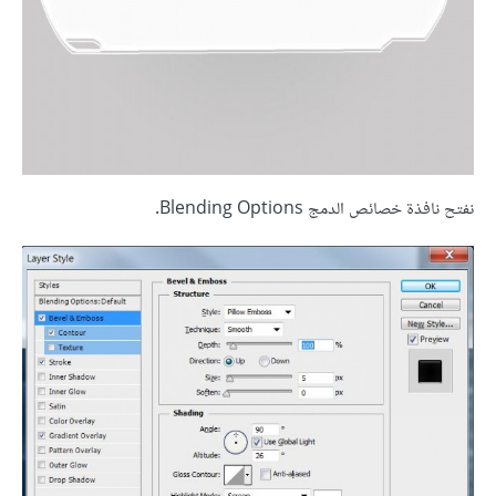
نفتح نافذة خصائص الدمج Blending Options.