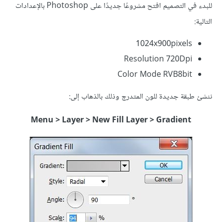
للبدء في التصميم افتح مشروعًا جديدًا على Photoshop بالإعدادات
التالية:
1024x900pixels
Resolution 720Dpi
Color Mode RVB8bit
ننشئ طبقة جديدة للون المتدرج وذلك بالذهاب إلى:
Menu > Layer > New Fill Layer > Gradient