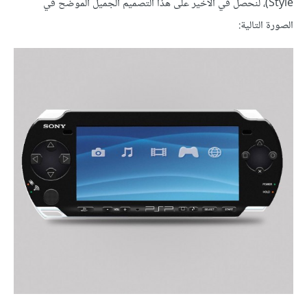
Style)، لنحصل في الأخير على هذا التصميم الجميل الموضح في
الصورة التالية: