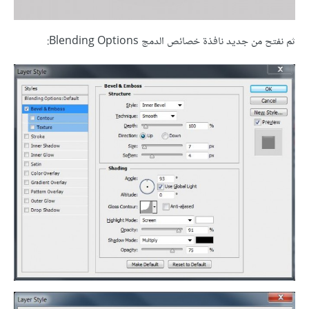
ثم نفتح من جديد نافذة خصائص الدمج Blending Options: