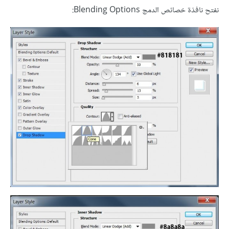
نفتح نافذة خصائص الدمج Blending Options: