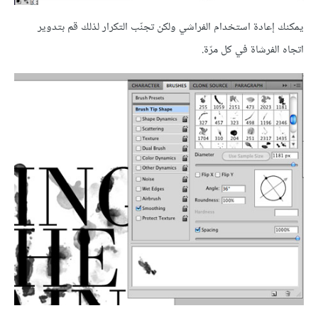
يمكنك إعادة استخدام الفراشي ولكن تجنّب التكرار لذلك قم بتدوير
اتجاه الفرشاة في كل مرّة.