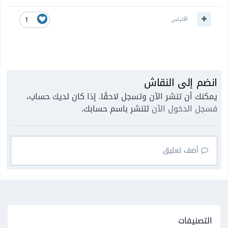
اقتباس
1
انضم إلى النقاش
يمكنك أن تنشر الآن وتسجل لاحقًا. إذا كان لديك حساب،
فسجل الدخول الآن
لتنشر باسم حسابك.
أضف تعليق
التصنيفات