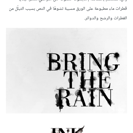
قطرات ماء مطبوعة على الورق مسببة تشوهًا في النص بسبب التبلّل من
القطرات والرشح والدوائر.