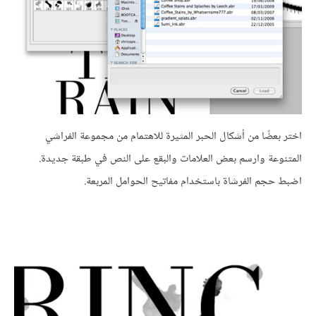
اختر بعضًا من أشكال الحبر المثيرة للاهتمام من مجموعة الفراشي
المتنوعة وارسم بعض العلامات والبقع على النص في طبقة جديدة.
اضبط حجم الفرشاة باستخدام مفاتيح الحوامل المربعة.