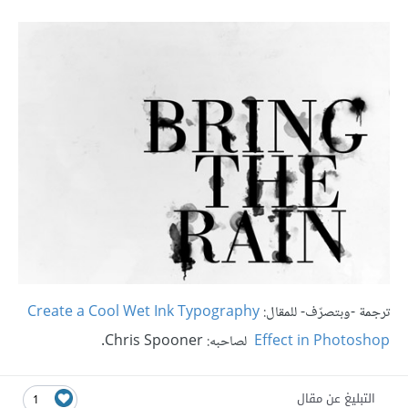
ترجمة -وبتصرّف- للمقال:
Create a Cool Wet Ink Typography
Effect in Photoshop
لصاحبه:
Chris Spooner.
التبليغ عن مقال
1