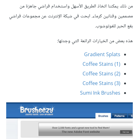
من ذلك يمكننا اتخاذ الطريق الأسهل واستخدام فراشي جاهزة من
مصممين وفنانين كرماء. ابحث في شبكة الإنترنت عن مجموعات فراشي
بقع الحبر للفوتوشوب.
هذه بعض من الخيارات الرائعة التي وجدتها:
Gradient Splats
(Coffee Stains (1
(Coffee Stains (2
(Coffee Stains (3
Sumi Ink Brushes