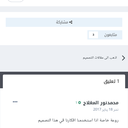
مشاركة
متابعون
3
اذهب الى مقالات التصميم
1 تعليق
محمدنور المغلاج
1
نشر
18 يناير 2017
روعة خاصة اذا استخدمنا افكارنا في هذا التصميم