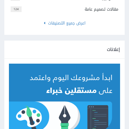
مقالات تصميم عامة
124
اعرض جميع التصنيفات
إعلانات