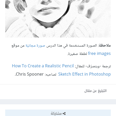
ملاحظة
: الصورة المستخدمة في هذا الدرس
صورة مجانيّة
من موقع
free images
لطفلة صغيرة.
ترجمة -وبتصرّف- للمقال:
How To Create a Realistic Pencil
Sketch Effect in Photoshop
لصاحبه:
Chris Spooner.
التبليغ عن مقال
مشاركة