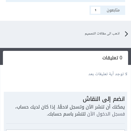
متابعون
1
اذهب الى مقالات التصميم
0 تعليقات
لا توجد أية تعليقات بعد
انضم إلى النقاش
يمكنك أن تنشر الآن وتسجل لاحقًا. إذا كان لديك حساب،
فسجل الدخول الآن
لتنشر باسم حسابك.