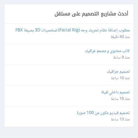
أحدث مشاريع التصميم على مستقل
مطلوب إضافة نظام تحريك وجه (Facial Rig) لشخصيات 3D بصيغة FBX 
باستخدام Blender
منذ 43 دقيقة
كاتب محتوى و مصمم غرافيك
منذ 9 ساعة
تصميم جرافيك
منذ 10 ساعة
تصميم داخلي لفيلا
منذ 10 ساعة
تصميم فيديو مكون من 100 صورة
منذ 13 ساعة