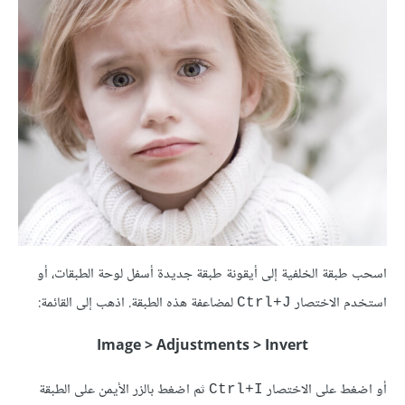
اسحب طبقة الخلفية إلى أيقونة طبقة جديدة أسفل لوحة الطبقات، أو
استخدم الاختصار
لمضاعفة هذه الطبقة. اذهب إلى القائمة:
Ctrl+J
Image > Adjustments > Invert
أو اضغط على الاختصار
ثم اضغط بالزر الأيمن على الطبقة
Ctrl+I