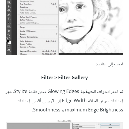
اذهب إلى القائمة:
Filter > Filter Gallery
ثم اختر الحواف المتوهّجة Glowing Edges ضمن قائمة Stylize. غيّر
إعدادات عرض الحافة Edge Width إلى 1، وإلى أقصى إعدادات
maximum Edge Brightness و Smoothness.