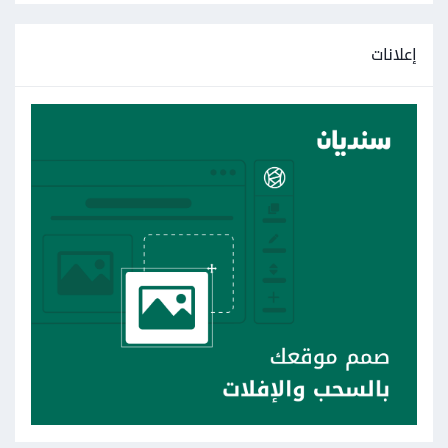
إعلانات