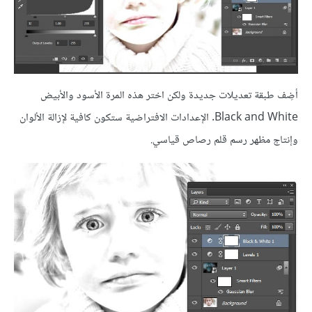
أضِف طبقة تعديلات جديدة ولكن اختر هذه المرة الأسود والأبيض
Black and White. الإعدادات الافتراضية ستكون كافية لإزالة الألوان
وإنتاج مظهر رسم قلم رصاص قياسي.