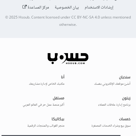
إرشادات الاستخدام
بيان الخصوصية
مركز المساعدة
© 2025
Hsoub
.
Content licensed under
CC BY-NC-SA 4.0
unless mentioned
otherwise.