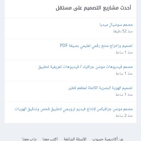
أحدث مشاريع التصميم على مستقل
مصمم سوشيال ميديا
منذ 52 دقيقة
تصميم وإخراج منتج رقمي تعليمي بصيغة PDF
منذ 1 ساعة
مصمم فيديوهات موشن جرافيك / فيديوهات تعريفية لتطبيق
منذ 1 ساعة
تصميم الهوية البصرية الكاملة لمطعم فطير
منذ 1 ساعة
مصمم موشن جرافيكس لإنتاج فيديو ترويجي لتطبيق فحص وتدقيق الهويات
منذ 2 ساعة
عن أكاديمية حسوب
الأسئلة الشائعة
اكتب معنا
درّب معنا