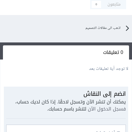
متابعون
0
اذهب الى مقالات التصميم
0 تعليقات
لا توجد أية تعليقات بعد
انضم إلى النقاش
يمكنك أن تنشر الآن وتسجل لاحقًا. إذا كان لديك حساب،
فسجل الدخول الآن
لتنشر باسم حسابك.