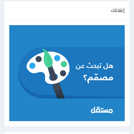
إعلانات