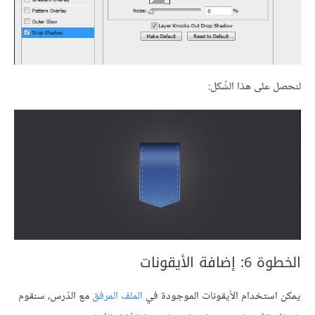
لنحصل على هذا الشّكل:
الخطوة 6: إضافة الأيقونات
يمكن استخدام الأيقونات الموجودة في
الملف المرفق
مع الدّرس، سنقوم