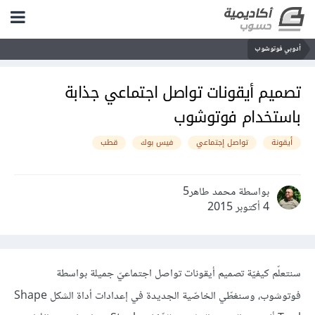
أدوبي فوتوشوب
تصميم أيقونات تواصل اجتماعي جذابة
باستخدام فوتوشوب
أيقونة
تواصل إجتماعي
فيس بوك
قطب
بواسطة محمد طاهر5
4 أكتوبر 2015
سنتعلّم كيفيّة تصميم أيقونات تواصل اجتماعيّ جميلة بواسطة
فوتوشوب، وسنغطّي الخاصّية الجديدة في إعدادات أداة الشكل Shape