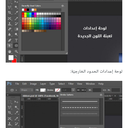
لوحة إعدادات الحدود الخارجيّة: