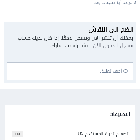
لا توجد أية تعليقات بعد
انضم إلى النقاش
يمكنك أن تنشر الآن وتسجل لاحقًا. إذا كان لديك حساب،
فسجل الدخول الآن
لتنشر باسم حسابك.
أضف تعليق
التصنيفات
تصميم تجربة المستخدم UX
195