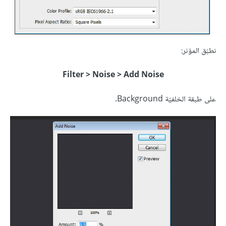
نطبّق المؤثر:
Filter > Noise > Add Noise
على طبقة الخلفيّة Background.