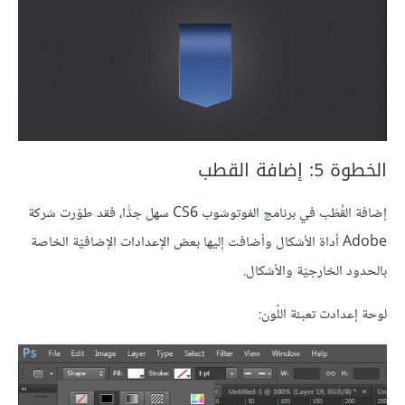
الخطوة 5: إضافة القطب
إضافة القُطَب في برنامج الفوتوشوب CS6 سهل جدًّا، فقد طوّرت شركة
Adobe أداة الأشكال وأضافت إليها بعض الإعدادات الإضافيّة الخاصة
بالحدود الخارجيّة والأشكال.
لوحة إعدادت تعبئة اللّون: