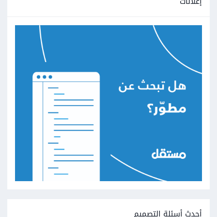
إعلانات
أحدث أسئلة التصميم