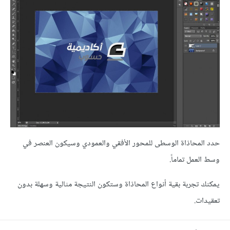
حدد المحاذاة الوسطى للمحور الأفقي والعمودي وسيكون العنصر في
وسط العمل تماماً.
يمكنك تجربة بقية أنواع المحاذاة وستكون النتيجة مثالية وسهلة بدون
تعقيدات.