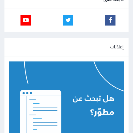
إعلانات