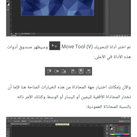
ثم اختر أداة التحريك (Move Tool (V
وسيظهر صندوق أدوات
هذه الأداة في الأعلى:
والآن بإمكانك اختيار جهة المحاذاة من هذه الخيارات المتاحة هنا فإما أن
تختار المحاذاة الأفقية لليمين أو اليسار أو الوسط وكذلك الأمر ذاته
بالنسبة للمحاذاة العمودية: