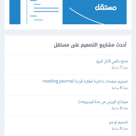
أحدث مشاريع التصميم على مستقل
منتج رقمي قابل للبيع
منذ 7 ساعة
تصميم صفحات داخلية لمفكرة قراءة reading journal
منذ 8 ساعة
مونتاج كورس من عدة فيديوهات
منذ 8 ساعة
تصميم لوجو
منذ 8 ساعة