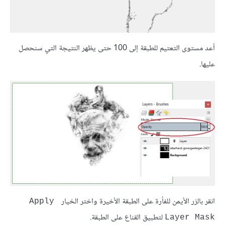
أعد مستوى التعتيم للطبقة إلى 100 حتى يظهر النتيجة التي سنحصل
عليها.
انقر بالزر الأيمن للفأرة على الطبقة الأخيرة واختر الخيار
Apply 
لتطبيق القناع على الطبقة.
Layer Mask