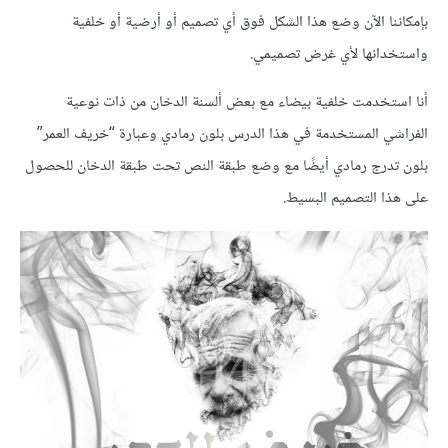
بإمكاننا الآن وضع هذا الشكل فوق أي تصميم أو أرضية أو خلفية
واستخدانها لأي غرض تصميمي.
أنا استخدمت خلفية بيضاء مع بعض ألسنة الدخان من ذات نوعية
الفراشي المستخدمة في هذا الدرس بلون رمادي وعبارة “خريف العمر”
بلون تدرج رمادي أيضًا مع وضع طبقة النص تحت طبقة الدخان للحصول
على هذا التصميم البسيط.