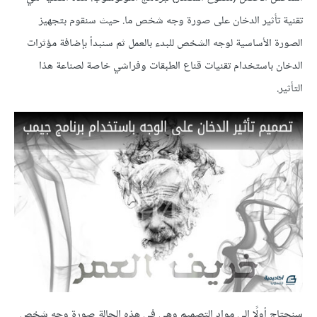
تقنية تأثير الدخان على صورة وجه شخص ما. حيث سنقوم بتجهيز
الصورة الأساسية لوجه الشخص للبدء بالعمل ثم سنبدأ بإضافة مؤثرات
الدخان باستخدام تقنيات قناع الطبقات وفراشي خاصة لصناعة هذا
التأثير.
سنحتاج أولًا إلى مواد التصميم وهي في هذه الحالة صورة وجه شخص