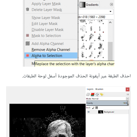
احذف الطبقة عبر أيقونة الحذف الموجودة أسفل لوحة الطبقات.