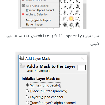
اختر الخيار
لملء قناع الطبقة باللون
White (full opactiy)
الأبيض.