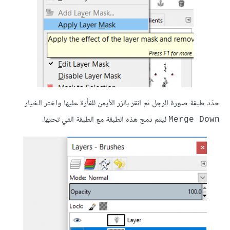
حدّد طبقة صورة الرجل ثم انقر بالزر الأيمن للفأرة عليها واختر الخيار
ليتم دمج هذه الطبقة مع الطبقة التي تحتها.
Merge Down