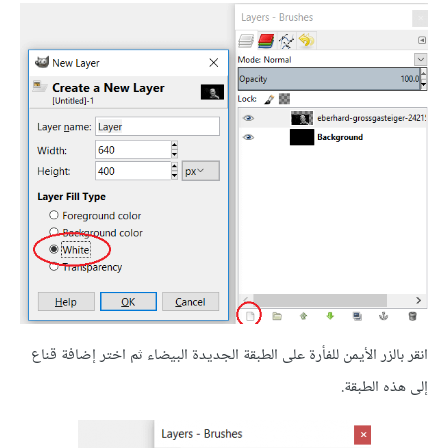
انقر بالزر الأيمن للفأرة على الطبقة الجديدة البيضاء ثم اختر إضافة قناع
إلى هذه الطبقة.