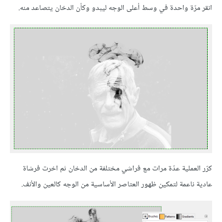
انقر مرّة واحدة في وسط أعلى الوجه ليبدو وكأن الدخان يتصاعد منه.
كرّر العملية عدّة مرات مع فراشي مختلفة من الدخان ثم اخرت فرشاة
عادية ناعمة لتمكين ظهور العتاصر الأساسية من الوجه كالعين والأنف.