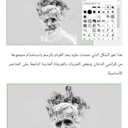
هذا هو الشكل الذي حصلت عليه بعد القيام بالرسم باستخدام مجموعة
من فراشي الدخان وبعض الضربات بالفرشاة العادية الناعمة على العناصر
الأساسية.