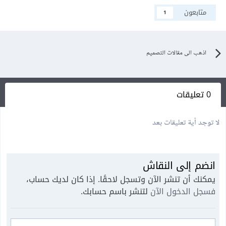
متابعون
1
اذهب الى مقالات التصميم
0 تعليقات
لا توجد أية تعليقات بعد
انضم إلى النقاش
يمكنك أن تنشر الآن وتسجل لاحقًا. إذا كان لديك حساب،
فسجل الدخول الآن
لتنشر باسم حسابك.