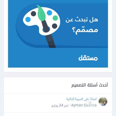
أحدث أسئلة التصميم
اسئلة على السيرة الذاتية
0
Ayman Daahra · نشر
24 يوليو