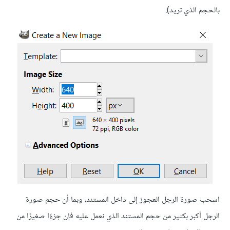
بالحجم الذي تريد).
اسحب صورة الرجل العجوز إلى داخل المستند، وبما أن حجم صورة
الرجل أكبر بكثير من حجم المستند الذي نعمل عليه فإن جزءًا صغيرًا من