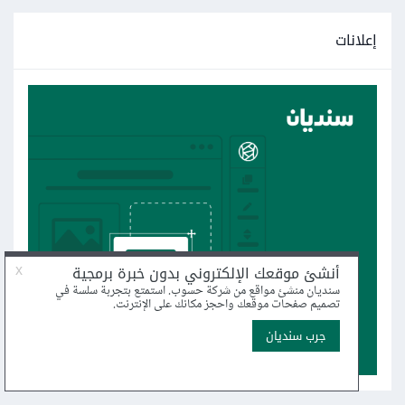
إعلانات