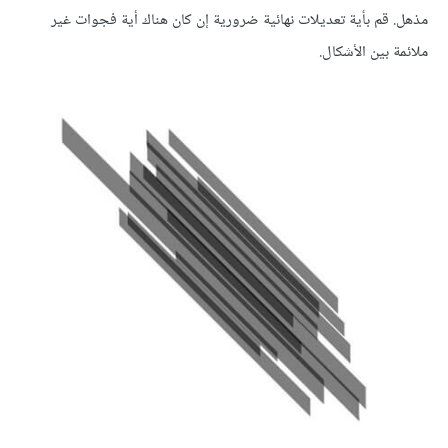
مذهل. قم بأية تعديلات نهائية ضرورية إن كان هناك أية فجوات غير
ملائمة بين الأشكال.