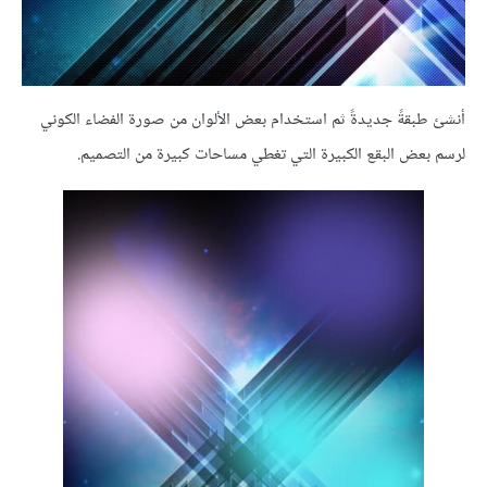
أنشئ طبقةً جديدةً ثم استخدام بعض الألوان من صورة الفضاء الكوني
لرسم بعض البقع الكبيرة التي تغطي مساحات كبيرة من التصميم.