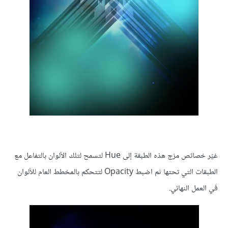
غيّر خصائص مزج هذه الطبقة إلى Hue لتسمح لتلك الألوان بالتفاعل مع
الطبقات التي تحتها ثم اضبط Opacity لتتحكم بالمخطط العام للألوان
في العمل النهائي.