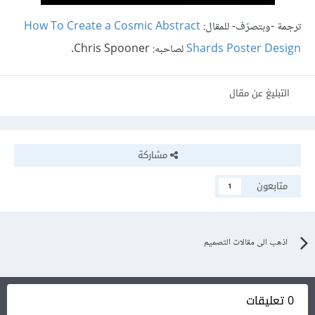
ترجمة -وبتصرّف- للمقال:
How To Create a Cosmic Abstract
Shards Poster Design
لصاحبه:
Chris Spooner.
التبليغ عن مقال
مشاركة
متابعون
1
اذهب الى مقالات التصميم
0 تعليقات