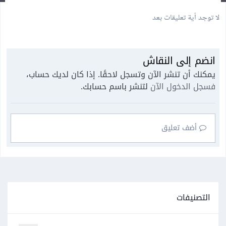
لا توجد أية تعليقات بعد
انضم إلى النقاش
يمكنك أن تنشر الآن وتسجل لاحقًا. إذا كان لديك حساب،
فسجل الدخول الآن
لتنشر باسم حسابك.
أضف تعليق
التصنيفات