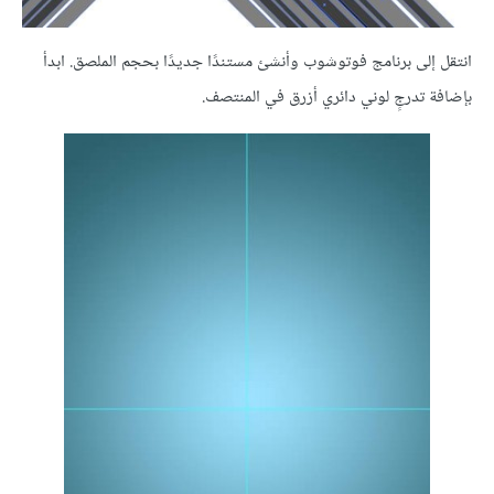
انتقل إلى برنامج
فوتوشوب وأنشئ مستندًا جديدًا بحجم الملصق. ابدأ
بإضافة تدرجٍ لوني دائري أزرق في المنتصف.