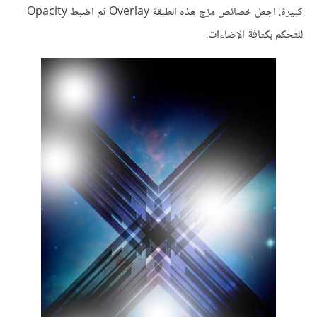
كبيرة. اجعل خصائص مزج هذه الطبقة Overlay ثم اضبط Opacity
للتحكم بكثافة الإضاءات.