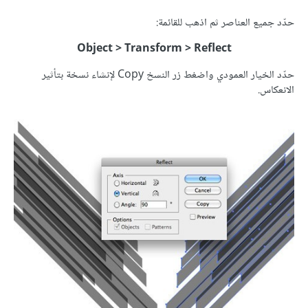
حدّد جميع العناصر ثم اذهب للقائمة:
Object > Transform > Reflect
حدّد الخيار العمودي واضغط زر النسخ Copy لإنشاء نسخة بتأثير
الانعكاس.