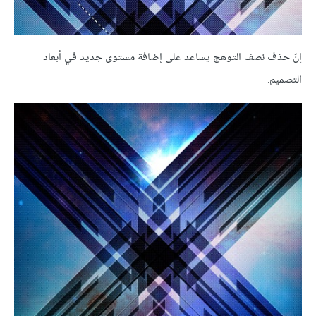
إنّ حذف نصف التوهج يساعد على إضافة مستوى جديد في أبعاد
التصميم.