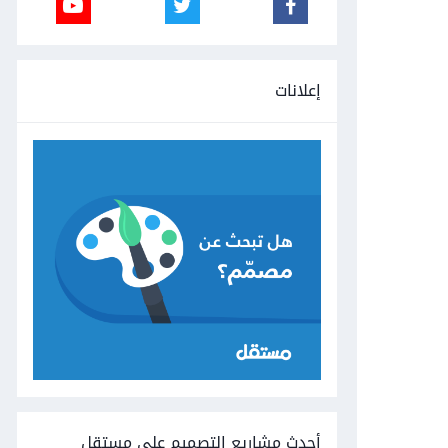
إعلانات
أحدث مشاريع التصميم على مستقل