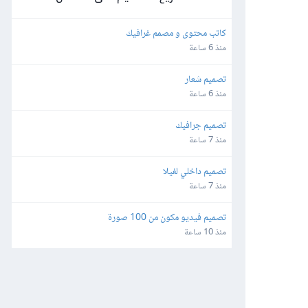
كاتب محتوى و مصمم غرافيك
منذ 6 ساعة
تصميم شعار
منذ 6 ساعة
تصميم جرافيك
منذ 7 ساعة
تصميم داخلي لفيلا
منذ 7 ساعة
تصميم فيديو مكون من 100 صورة
منذ 10 ساعة