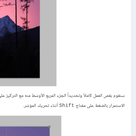
الاستمرار بالضغط على مفتاح
أثناء تحريك المؤشر.
Shift