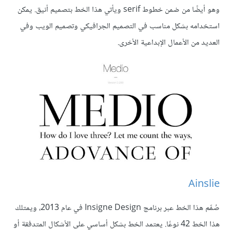
وهو أيضًا من ضمن خطوط serif ويأتي هذا الخط بتصميم أنيق. يمكن
استخدامه بشكل مناسب في التصميم الجرافيكي وتصميم الويب وفي
العديد من الأعمال الإبداعية الأخرى.
Ainslie
صُمِّم هذا الخط عبر برنامج Insigne Design في عام 2013، ويمتلك
هذا الخط 42 نوعًا. يعتمد الخط بشكل أساسي على الأشكال المتدفقة أو