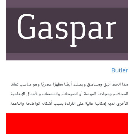
Butler
هذا الخط أنيق ومتناسق ويمتلك أيضًا مظهرًا عصريًا وهو مناسب تمامًا
للمجلات، ومجلات الموضة أو الصيحات، والملصقات والأعمال الإبداعية
الأخرى. لديه إمكانية عالية على القراءة بسبب أشكاله الواضحة والناعمة.