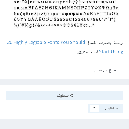
ترجمة -بتصرف- للمقال ‎
20 Highly Legiable Fonts You Should
Start Using
لصاحبه Iggy
التبليغ عن مقال
مشاركة
متابعون
2