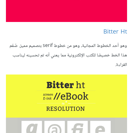
Bitter Ht
وهو أحد الخطوط المجانية، وهو من خطوط serif بتصميم مميز. صُمِّم
هذا الخط خصيصًا للكتب الإلكترونية مما يعني أنه تم تحسينه ليناسب
القراءة.