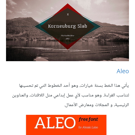
Aleo
يأتي هذا الخط بستة خيارات، وهو أحد الخطوط التي تم تحسينها
لتناسب القراءة. وهو مناسب لأي عمل إبداعي مثل اللافتات، والعناوين
الرئيسية، و المجلات ومعارض الأعمال.