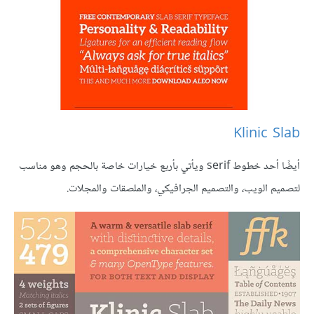
Klinic Slab
أيضًا أحد خطوط serif ويأتي بأربع خيارات خاصة بالحجم وهو مناسب
لتصميم الويب، والتصميم الجرافيكي، والملصقات والمجلات.