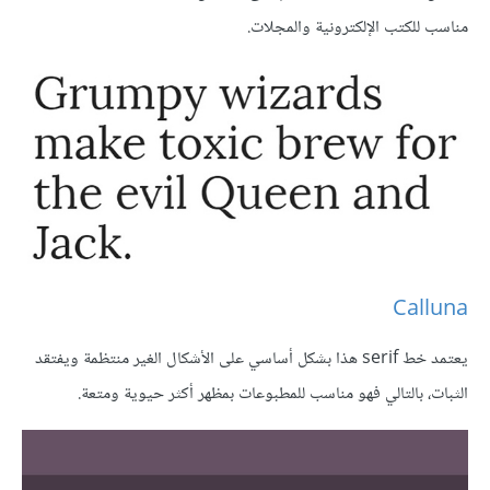
مناسب للكتب الإلكترونية والمجلات.
Calluna
يعتمد خط serif هذا بشكل أساسي على الأشكال الغير منتظمة ويفتقد
الثبات، بالتالي فهو مناسب للمطبوعات بمظهر أكثر حيوية ومتعة.