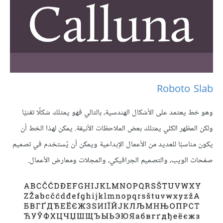
Roboto Slab
وهو خط يعتمد على الأشكال الهندسية، بالتالي فهو يمتلك شكلًا تقنيًا
ولكن المظهر الكلي يمتلك بعض الملاحظات الأنيقة. يمكن لهذا الخط أن
يكون مناسبًا للعديد من الأعمال الإبداعية ويمكن أن يُستخدم في تصميم
صفحات الويب، والتصميم الجرافيكي، والمجلات ومعارض الأعمال.