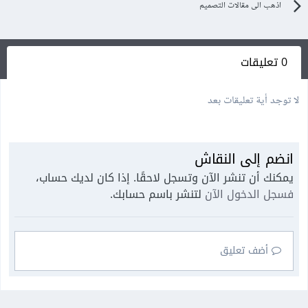
اذهب الى مقالات التصميم
0 تعليقات
لا توجد أية تعليقات بعد
انضم إلى النقاش
يمكنك أن تنشر الآن وتسجل لاحقًا. إذا كان لديك حساب،
فسجل الدخول الآن
لتنشر باسم حسابك.
أضف تعليق