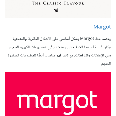
Margot
يعتمد خط Margot بشكل أساسي على الأشكال الدائرية والمنحنية
وكان قد صُمِّم هذا الخط حتى يستخدم في المطبوعات الكبيرة الحجم
مثل الإعلانات واليافطات، مع ذلك فهو مناسب أيضًا للمطبوعات الصغيرة
الحجم.