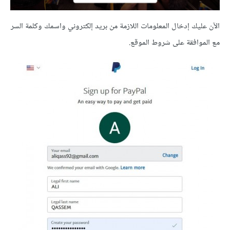
الآن عليك إدخال المعلومات اللازمة من بريد إلكتروني واسمك وكلمة السر
مع الموافقة على شروط الموقع.