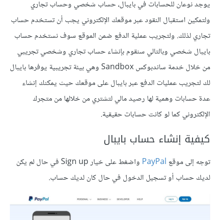
يوجد نوعان للحسابات في بايبال، حساب شخصي وحساب تجاري
ولتمكين استقبال النقود عبر موقعك الإلكتروني يجب أن تستخدم حساب
تجاري لذلك. ولتجريب عملية الدفع ضمن الموقع سوف نستخدم حساب
بايبال شخصي وبالتالي سنقوم بإنشاء حساب تجاري وشخصي تجريبي
من خلال خدمة ساندبوكس Sandbox وهي بيئة تجريبية يوفرها بايبال
لك لتجريب عمليات الدفع عبر بايبال على موقعك حيث يمكنك إنشاء
عدة حسابات وهمية لها رصيد مالي لتشتري من خلالها من متجرك
الإلكتروني كما لو كانت حسابات حقيقية.
كيفية إنشاء حساب بايبال
توجه إلى موقع
PayPal
واضغط على خيار Sign up في حال لم يكن
لديك حساب أو تسجيل الدخول في حال كان لديك حساب.