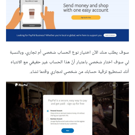
سوف يطلب منك الآن اختيار نوع الحساب شخصي أم تجاري، وبالنسبة
لي سوف اختار شخصي باعتبار أنَّ هذا الحساب غير حقيقي مع الانتباه
أنك تستطيع ترقية حسابك من شخصي لتجاري وقتما تشاء.