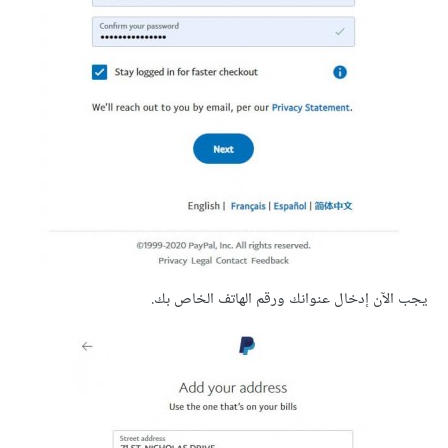
يجب الآن إدخال عنوانك ورقم الهاتف الخاص بك.