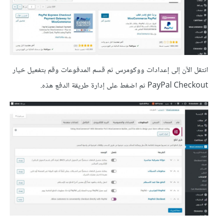
انتقل الآن إلى إعدادات ووكومرس ثم قسم المدفوعات وقم بتفعيل خيار
PayPal Checkout ثم اضغط على إدارة طريقة الدفع هذه.