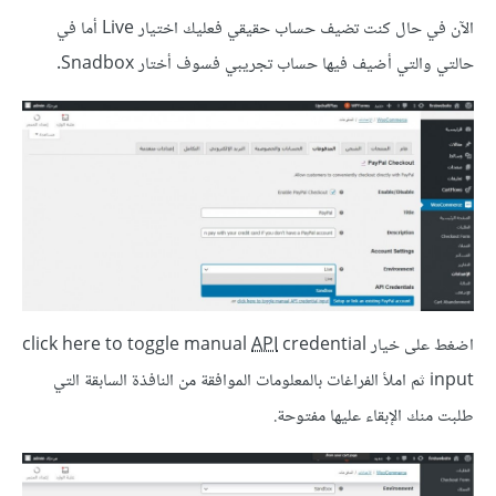
الآن في حال كنت تضيف حساب حقيقي فعليك اختيار Live أما في
حالتي والتي أضيف فيها حساب تجريبي فسوف أختار Snadbox.
اضغط على خيار click here to toggle manual
credential
API
input ثم املأ الفراغات بالمعلومات الموافقة من النافذة السابقة التي
طلبت منك الإبقاء عليها مفتوحة.