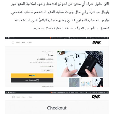
الآن حاول شراء أي منتج من الموقع لتلاحظ وجود إمكانية الدفع عبر
بايبال مباشرةً وفي حال جربت عملية الدفع استخدم حساب شخصي
وليس الحساب التجاري (الذي يعتبر حساب البائع) الذي استخدمته
لتفعيل الدفع عبر الموقع ستنفذ العملية بشكل صحيح.