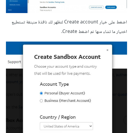
اضغط على خيار Create account لتظهر لك نافذة منبثقة تستطيع
اختيار ما تشاء منها ثم اضغط Create.