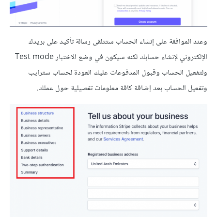
وعند الموافقة على إنشاء الحساب ستتلقى رسالة تأكيد على بريدك
الإلكتروني لإنشاء حسابك لكنه سيكون في وضع الاختبار Test mode
ولتفعيل الحساب وقبول المدفوعات عليك العودة لحساب سترايب
وتفعيل الحساب بعد إضافة كافة معلومات تفصيلية حول عملك.