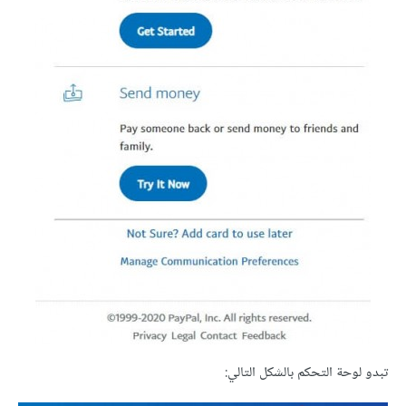
تبدو لوحة التحكم بالشكل التالي: