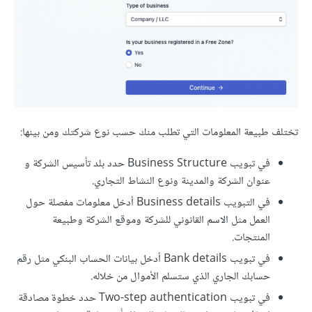
تختلف طبيعة المعلومات التي تطلب منك حسب نوع شركتك ومن بينها:
في تبويب Business Structure حدد بلد تأسيس الشركة و
عنوان الشركة والمدينة ونوع النشاط التجاري.
في التبويب Business details أدخل معلومات مفصلة حول
العمل مثل الاسم القانوني للشركة وموقع الشركة وطبيعة
المنتجات.
في تبويب Bank details أدخل بيانات الحساب البنكي مثل رقم
حسابك الجاري الذي ستسلم الأموال من خلاله.
في تبويب Two-step authentication حدد خطوة مصادقة