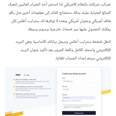
ضرائب شركتك بالنظام الأمريكي لذا استشر أحد الخبراء الماليين لتعرف
المبالغ المترتبة عليك بدقة، ستحتاج كذلك إلى معلومات أخرى مثل رقم
هاتف أمريكي وعنوان أمريكي وهذه لا توفرها لك سترايب أطلس لكن
يمكنك الحصول عليها عبر خدمات خارجية برسوم بسيطة.
انتقل لصفحة سترايب أطلس وسجل بياناتك الأساسية وهي البريد
الإلكتروني واسمك الكامل وكلمة المرور، بعد تأكيد عنوان البريد
الإلكتروني سيتم إعداد الحساب تلقائيًا.