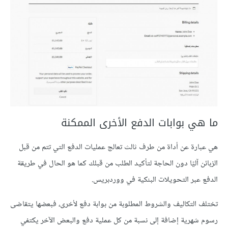
ما هي بوابات الدفع الأخرى الممكنة
هي عبارة عن أداة من طرف ثالث تعالج عمليات الدفع التي تتم من قبل
الزبائن آليًا دون الحاجة لتأكيد الطلب من قبلك كما هو الحال في طريقة
الدفع عبر التحويلات البنكية في ووردبريس.
تختلف التكاليف والشروط المطلوبة من بوابة دفع لأخرى، فبعضها يتقاضى
رسوم شهرية إضافة إلى نسبة من كل عملية دفع والبعض الآخر يكتفي