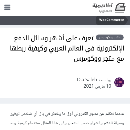
WooCommerce
تعرف على أشهر وسائل الدفع
متجر ووكومرس
الإلكترونية في العالم العربي وكيفية ربطها
مع متجر ووكومرس
بواسطة Ola Saleh
10 مارس 2021
عندما نتكلم عن متجر الكتروني أول ما يخطر في بال أي شخص توفير
وسيلة للدفع والشراء ضمن المتجر، وفي هذا المقال ستتعلم كيفية ربط