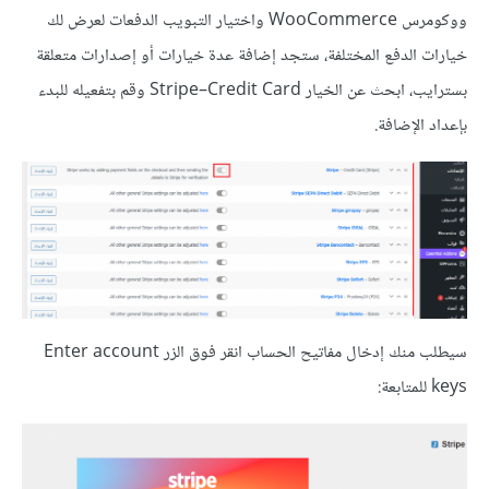
ووكومرس WooCommerce واختيار التبويب الدفعات لعرض لك
خيارات الدفع المختلفة، ستجد إضافة عدة خيارات أو إصدارات متعلقة
بسترايب، ابحث عن الخيار Stripe–Credit Card وقم بتفعيله للبدء
بإعداد الإضافة.
سيطلب منك إدخال مفاتيح الحساب انقر فوق الزر Enter account
keys للمتابعة: