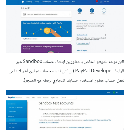
الآن توجه للموقع الخاص بالمطورين لإنشاء حساب Sandbox عبر
الرابط PayPal Developer (إن كان لديك حساب تجاري آخر لا داعي
لعمل حساب مطور استخدم حسابك التجاري لربطه مع المتجر).