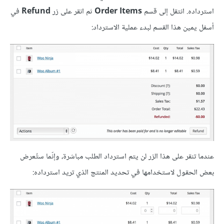
استرداده. انتقل إلى قسم
Order Items
ثم انقر على زر
Refund
في
أسفل يمين هذا القسم لبدء عملية الاسترداد:
عندما تنقر على هذا الزر لن يتم استرداد الطلب مباشرة، وإنّما ستُعرض
بعض الحقول لاستخدامها في تحديد المنتج الذي تريد استرداده: