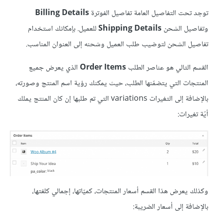
توجد تحت التفاصيل العامة تفاصيل الفوترة
Billing Details
وتفاصيل الشحن
Shipping Details
للعميل. بإمكانك استخدام
تفاصيل الشحن لتوضيب طلب العميل وشحنه إلى العنوان المناسب.
القسم التالي هو عناصر الطلب
Order Items
الذي يعرض جميع
المنتجات التي يتضمّنها الطلب، حيث يمكنك رؤية اسم المنتج وصورته،
بالإضافة إلى التغيرات variations التي تم طلبها إن كان المنتج يملك
أيّة تغيرات:
وكذلك يعرض هذا القسم أسعار المنتجات، كميّاتها، إجمالي كلفتها،
بالإضافة إلى أسعار الضريبة: