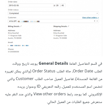
في قسم التفاصيل العامة
General Details
يوجد تاريخ ووقت
الطلب Order Date، حالة الطلب Order Status (والذي يمكن تغييره
من القائمة المنسدلة)، تفاصيل العميل صاحب الطلب Customer والتي
تتضمن اسم المستخدم للعميل، رقمه التعريفي ID وعنوان بريده
الإلكتروني. كما يوجد رابط View other orders والذي عند النقر عليه
ستعرض جميع الطلبات من العميل الحالي.