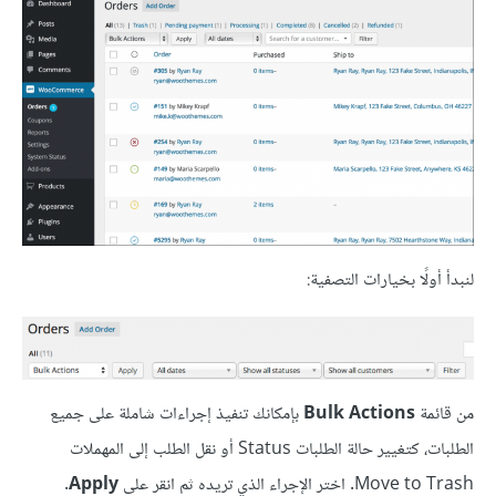
لنبدأ أولًا بخيارات التصفية:
من قائمة
Bulk Actions
بإمكانك تنفيذ إجراءات شاملة على جميع
الطلبات، كتغيير حالة الطلبات Status أو نقل الطلب إلى المهملات
Move to Trash. اختر الإجراء الذي تريده ثم انقر على
Apply
.