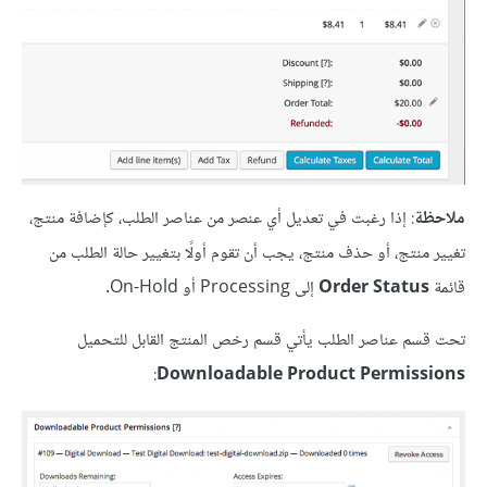
ملاحظة
: إذا رغبت في تعديل أي عنصر من عناصر الطلب، كإضافة منتج،
تغيير منتج، أو حذف منتج، يجب أن تقوم أولًا بتغيير حالة الطلب من
قائمة
Order Status
إلى Processing أو On-Hold.
تحت قسم عناصر الطلب يأتي قسم رخص المنتج القابل للتحميل
:
Downloadable Product Permissions