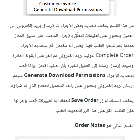
من هذا القسم يمكنك تحديد بعض الإجراءات لإرسال بريد إلكتروني إلى
العميل يحتوي على تعليمات تتعلّق بالإجراء المحدد. على سبيل المثال
عندما يتم شحن الطلب فهذا يعني أنّه مكتمل، قم بتحديد الإجراء
Complete Order لتوليد بريد إلكتروني ثم انقر على أيقونة الدائرة
وسيتم إرسال رسالة إلى العميل تخبره بأنّ الطلب اكتمل. وإذا قمت
بتحديد الإجراء
Generate Download Permissions
سيتم
إرسال بريد إلكتروني يحتوي على رابط التحميل للمنتج الذي تم شراؤه.
يمكنك استخدام زر
Save Order
لحفظ أيّة تغييرات قمت بإجرائها
على الطلب، انقر على هذا الزر لتحديث الطلب.
القسم الثاني هو
Order Notes
: