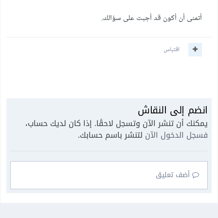
أتمنى أن أكون قد أجبت على سؤالك.
اقتباس
انضم إلى النقاش
يمكنك أن تنشر الآن وتسجل لاحقًا. إذا كان لديك حساب،
فسجل الدخول الآن
لتنشر باسم حسابك.
أضف تعليق