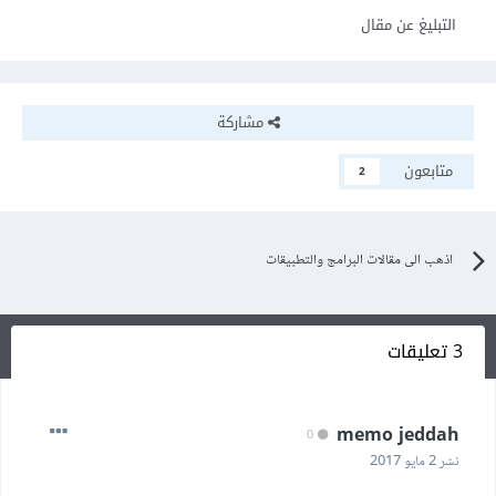
التبليغ عن مقال
مشاركة
متابعون
2
اذهب الى مقالات البرامج والتطبيقات
3 تعليقات
memo jeddah
0
نشر
2 مايو 2017