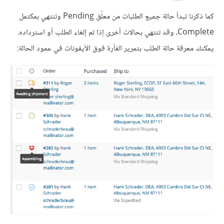
كما ذكرنا تبدأ حالة جميع الطلبات من معلّق Pending وتنتهي بمكتمل
Complete، وقد تنتهي بحالات أخرى إذا تم إلغاء الطلب أو استرداده.
يمكنك معرفة حالة الطلب بتمرير الفأرة فوق الأيقونات في عمود الحالة: