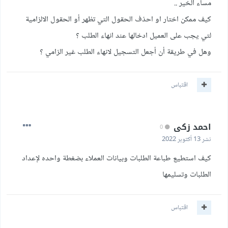
مساء الخير ..
كيف ممكن اختار او احذف الحقول التي تظهر أو الحقول الالزامية
لتي يجب على العميل ادخالها عند انهاء الطلب ؟
وهل في طريقة أن أجعل التسجيل لانهاء الطلب غير الزامي ؟
اقتباس
احمد زكى
0
نشر
13 أكتوبر 2022
كيف استطيع طباعة الطلبات وبيانات العملاء بضغطة واحده لإعداد
الطلبات وتسليمها
اقتباس