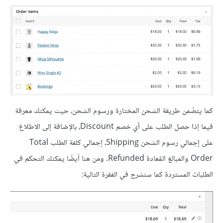
كما يتضّمن طريقة الشحن المختارة ورسوم الشحن، حيث يمكنك معرفة
فيما إذا حصل الطلب على أي خصم Discount، بالإضافة إلى الاطلاع
على إجمالي رسوم الشحن Shipping، إجمالي كلفة الطلب Total
Order والمبالغ المُعادة Refunded. ومن هنا أيضًا يمكنك التحكم في
الطلبات المستردة كما سنشرح في الفقرة التالية: