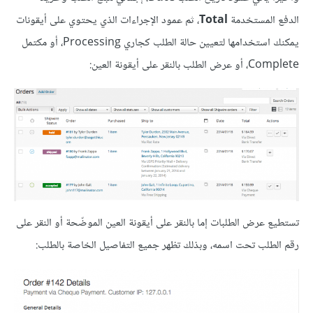
الدفع المستخدمة
Total
، ثم عمود الإجراءات الذي يحتوي على أيقونات
يمكنك استخدامها لتعيين حالة الطلب كجاري Processing، أو مكتمل
Complete، أو عرض الطلب بالنقر على أيقونة العين:
تستطيع عرض الطلبات إما بالنقر على أيقونة العين الموضّحة أو النقر على
رقم الطلب تحت اسمه، وبذلك تظهر جميع التفاصيل الخاصة بالطلب: