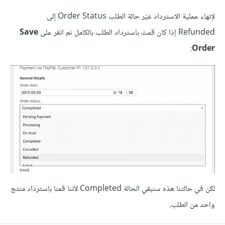
لإنهاء عملية الاسترداد غيّر حالة الطلب Order Status إلى
Refunded إذا كان قمت باسترداد الطلب بالكامل ثم انقر على
Save
:
Order
لكن في حالتنا هذه سنبقي الحالة Completed لأننا قمنا باسترداد منتج
واحد من الطلب.