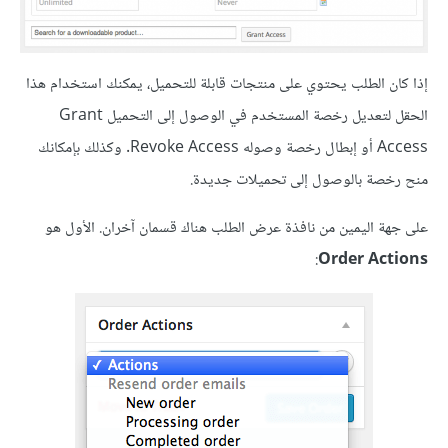
إذا كان الطلب يحتوي على منتجات قابلة للتحميل، يمكنك استخدام هذا
الحقل لتعديل رخصة المستخدم في الوصول إلى التحميل Grant
Access أو إبطال رخصة وصوله Revoke Access. وكذلك بإمكانك
منح رخصة بالوصول إلى تحميلات جديدة.
على جهة اليمين من نافذة عرض الطلب هناك قسمان آخران. الأول هو
:
Order Actions