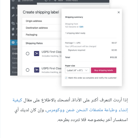
إذا أردت التعرف أكثر على الأداة، أنصحك بالاطلاع على مقال
كيفية
إنشاء وطباعة ملصقات الشحن ضمن ووكومرس
، وإن كان لديك أي
استفسار آخر بخصوصه فلا تتردد بطرحه.