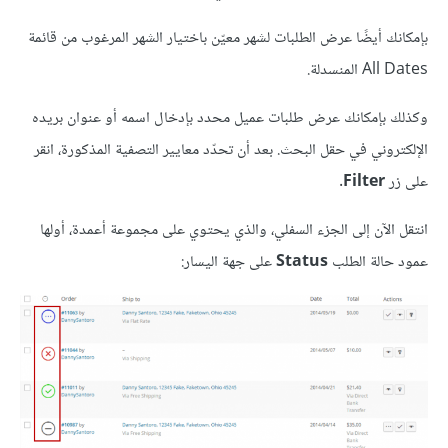
بإمكانك أيضًا عرض الطلبات لشهر معيّن باختيار الشهر المرغوب من قائمة
All Dates المنسدلة.
وكذلك بإمكانك عرض طلبات عميل محدد بإدخال اسمه أو عنوان بريده
الإلكتروني في حقل البحث. بعد أن تحدّد معايير التصفية المذكورة، انقر
على زر
Filter
.
انتقل الآن إلى الجزء السفلي، والذي يحتوي على مجموعة أعمدة، أولها
عمود حالة الطلب
Status
على جهة اليسار: