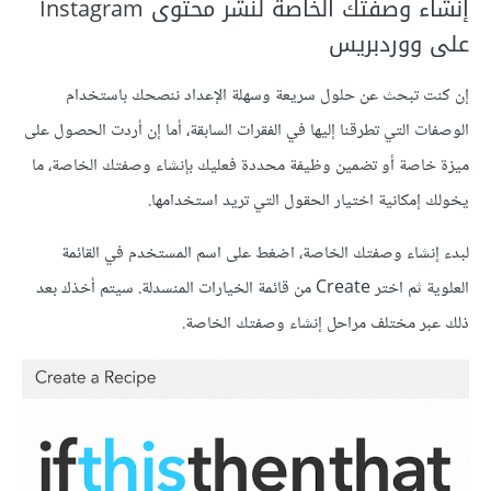
إنشاء وصفتك الخاصة لنشر محتوى Instagram
على ووردبريس
إن كنت تبحث عن حلول سريعة وسهلة الإعداد ننصحك باستخدام
الوصفات التي تطرقنا إليها في الفقرات السابقة، أما إن أردت الحصول على
ميزة خاصة أو تضمين وظيفة محددة فعليك بإنشاء وصفتك الخاصة، ما
يخولك إمكانية اختيار الحقول التي تريد استخدامها.
لبدء إنشاء وصفتك الخاصة، اضغط على اسم المستخدم في القائمة
العلوية ثم اختر Create من قائمة الخيارات المنسدلة. سيتم أخذك بعد
ذلك عبر مختلف مراحل إنشاء وصفتك الخاصة.