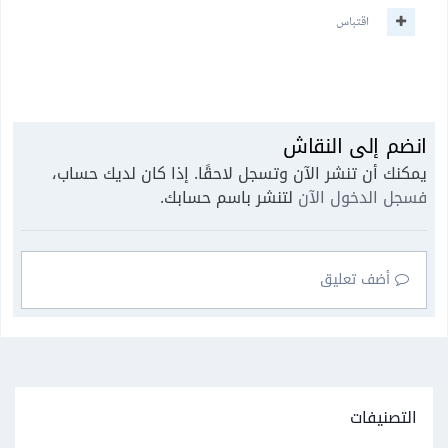
اقتباس
انضم إلى النقاش
يمكنك أن تنشر الآن وتسجل لاحقًا. إذا كان لديك حساب،
فسجل الدخول الآن
لتنشر باسم حسابك.
أضف تعليق
التصنيفات