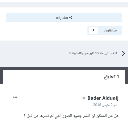
مشاركة
متابعون
1
اذهب الى مقالات البرامج والتطبيقات
1 تعليق
Bader Alduaij
0
نشر
2 مارس 2018
هل من الممكن ان انشر جميع الصور التي تم نشرها من قبل ؟