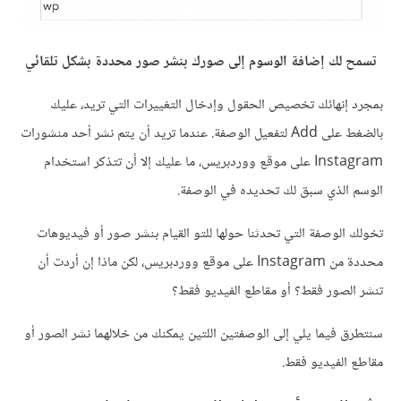
تسمح لك إضافة الوسوم إلى صورك بنشر صور محددة بشكل تلقائي
بمجرد إنهائك تخصيص الحقول وإدخال التغييرات التي تريد، عليك
بالضغط على Add لتفعيل الوصفة. عندما تريد أن يتم نشر أحد منشورات
Instagram على موقع ووردبريس، ما عليك إلا أن تتذكر استخدام
الوسم الذي سبق لك تحديده في الوصفة.
تخولك الوصفة التي تحدثنا حولها للتو القيام بنشر صور أو فيديوهات
محددة من Instagram على موقع ووردبريس، لكن ماذا إن أردت أن
تنشر الصور فقط؟ أو مقاطع الفيديو فقط؟
سنتطرق فيما يلي إلى الوصفتين اللتين يمكنك من خلالهما نشر الصور أو
مقاطع الفيديو فقط.