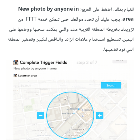
للقيام بذلك، اضغط على المربع:
New photo by anyone in
area
، يجب عليك أن تحدد موقعك حتى تتمكن خدمة IFTTT من
تزويدك بخريطة المنطقة القريبة منك والتي يمكنك سحبها ووضعها على
اليمين. تستطيع استخدام علامات الزائد والناقص لتكبير وتصغير المنطقة
التي تود تضمينها.