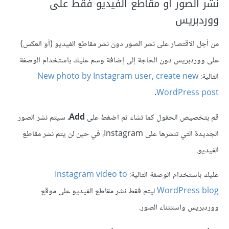
نشر الصور أو مقاطع الفيديو فقط على
ووردبريس
من أجل الاقتصار على نشر الصور دون نشر مقاطع الفيديو (أو العكس)
على ووردبريس دون الحاجة إلى إضافة وسم عليك باستخدام الوصفة
التالية:
New photo by Instagram user, create new
.
WordPress post
قم بتخصيص الحقول كما تشاء ثم اضغط على
Add
، سيتم نشر الصور
الجديدة التي تنشرها على Instagram، في حين لن يتم نشر مقاطع
الفيديو.
عليك باستخدام الوصفة التالية:
Instagram video to
WordPress blog
ليتم فقط نشر مقاطع الفيديو على موقع
ووردبريس واستثناء الصور.