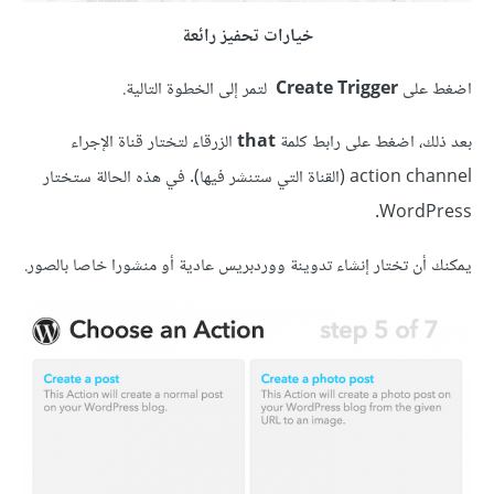
خيارات تحفيز رائعة
اضغط على
Create Trigger
لتمر إلى الخطوة التالية.
بعد ذلك، اضغط على رابط كلمة
that
الزرقاء لتختار قناة الإجراء
action channel (القناة التي ستنشر فيها). في هذه الحالة ستختار
WordPress.
يمكنك أن تختار إنشاء تدوينة ووردبريس عادية أو منشورا خاصا بالصور.