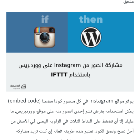
ملحق.
يوفر موقع Instagram في كل منشور كودا مضمنا (embed code)
يمكن استخدامه بغرض نشر إحدى الصور منه على موقع ووردبريس، ما
عليك إلا أن تضغط على النقاط الثلاث في الزاوية اليمنى في الأسفل من
أجل نسخ ولصق الكود. تعتبر هذه طريقة فعالة إن كنت تريد مشاركة