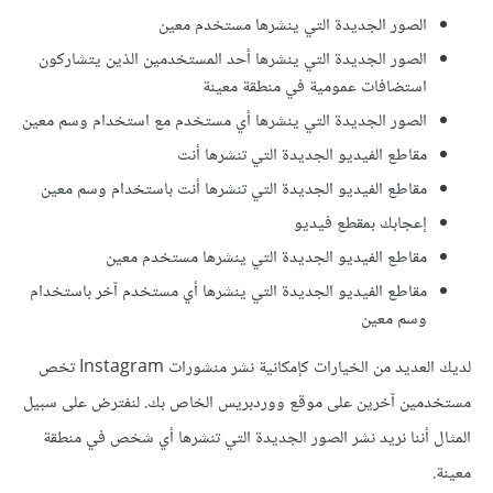
الصور الجديدة التي ينشرها مستخدم معين
الصور الجديدة التي ينشرها أحد المستخدمين الذين يتشاركون
استضافات عمومية في منطقة معينة
الصور الجديدة التي ينشرها أي مستخدم مع استخدام وسم معين
مقاطع الفيديو الجديدة التي تنشرها أنت
مقاطع الفيديو الجديدة التي تنشرها أنت باستخدام وسم معين
إعجابك بمقطع فيديو
مقاطع الفيديو الجديدة التي ينشرها مستخدم معين
مقاطع الفيديو الجديدة التي ينشرها أي مستخدم آخر باستخدام
وسم معين
لديك العديد من الخيارات كإمكانية نشر منشورات Instagram تخص
مستخدمين آخرين على موقع ووردبريس الخاص بك. لنفترض على سبيل
المثال أننا نريد نشر الصور الجديدة التي تنشرها أي شخص في منطقة
معينة.