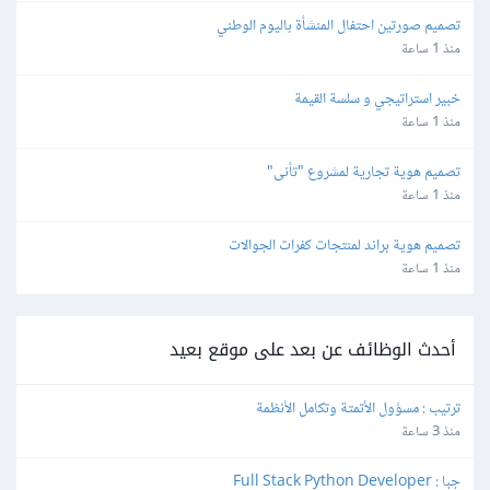
تصميم صورتين احتفال المنشأة باليوم الوطني
منذ 1 ساعة
خبير استراتيجي و سلسة القيمة
منذ 1 ساعة
تصميم هوية تجارية لمشروع "تأنى"
منذ 1 ساعة
تصميم هوية براند لمنتجات كفرات الجوالات
منذ 1 ساعة
أحدث الوظائف عن بعد على موقع بعيد
ترتيب : مسؤول الأتمتة وتكامل الأنظمة
منذ 3 ساعة
جبا : Full Stack Python Developer