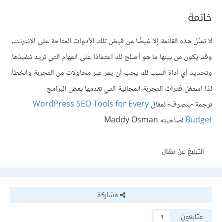
خاتمة
لا تمثّل هذه القائمة إلا غيضًا من فيض تلك الأدوات المتاحة على الإنترنت،
وقد يكون من بينها ما هو أصلح لك اعتمادًا على المهام التي تريد تنفيذها.
وتحديد أي أداة أنسب لك يجب أن يمر عبر محاولات من التجربة والخطأ،
لذا استغلّ فترات التجربة المجانية التي تقدمها بعض البرامج.
ترجمة -بتصرف- لمقال
WordPress SEO Tools for Every
Budget
لصاحبته Maddy Osman
التبليغ عن مقال
مشاركة
متابعون
1