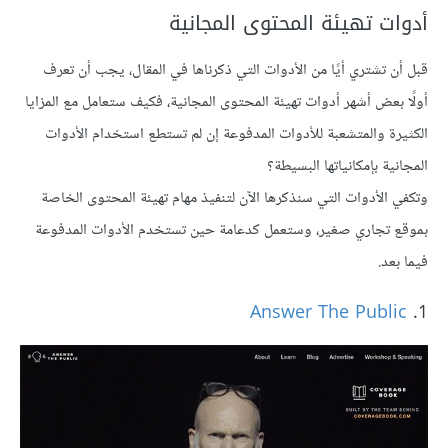
أدوات تهيئة المحتوى المجانية
قبل أن تشتري أيًا من الأدوات التي ذكرناها في المقال، يجب أن تعرف
أولًا بعض أشهر أدوات تهيئة المحتوى المجانية، فكيف ستعامل مع المزايا
الكثيرة والمتشعبة للأدوات المدفوعة إن لم تستطع استخدام الأدوات
المجانية بإمكانياتها البسيطة؟
وتكفي الأدوات التي سنذكرها الآن لتنفيذ مهام تهيئة المحتوى الخاصة
بموقع تجاري صغير، وستعمل كدعامة حين تستخدم الأدوات المدفوعة
فيما بعد.
Answer The Public
1.