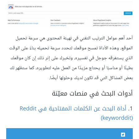
أحد أهم عوامل الترتيب التقني في تهيئة المحتوى هي سرعة تحميل
الموقع، وهذه الأداة تمسح موقعك لتحدد سرعة تحميله بناءً على الوقت
الذي يستغرقه جوجل في تفسيره، وتخبرك على إثر ذلك إن كان موقعك
بطيئًا أو مناسبًا أو يحتاج مزيدًا من العمل عليه لتطويره، كما ستظهر لك
بعض المشاكل التي قد تكون لديك وحلولها أيضًا.
أدوات البحث في منصات معيّنة
1.
أداة البحث عن الكلمات المفتاحية في Reddit
(keyworddit)