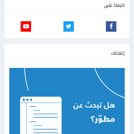
تابعنا على
إعلانات