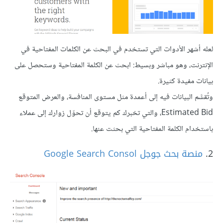
لعله أشهر الأدوات التي تستخدم في البحث عن الكلمات المفتاحية في
الإنترنت، وهو مباشر وبسيط: ابحث عن الكلمة المفتاحية وستحصل على
بيانات مفيدة كثيرة.
وتُقسَّم البيانات فيه إلى أعمدة مثل مستوى المنافسة، والعرض المتوقع
Estimated Bid، والتي تخبرك كم يتوقع أن تحوّل زوارك إلى عملاء
باستخدام الكلمة المفتاحية التي بحثت عنها.
2.
منصة بحث جوجل Google Search Consol