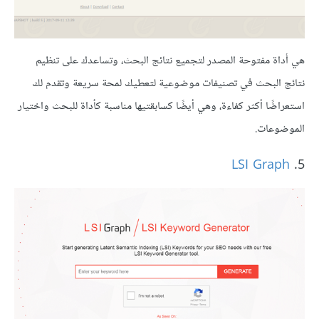
هي أداة مفتوحة المصدر لتجميع نتائج البحث، وتساعدك على تنظيم
نتائج البحث في تصنيفات موضوعية لتعطيك لمحة سريعة وتقدم لك
استعراضًا أكثر كفاءة، وهي أيضًا كسابقتيها مناسبة كأداة للبحث واختيار
الموضوعات.
LSI Graph
5.