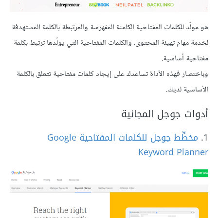
هو مولّد للكلمات المفتاحية الكامنة المفهرسة والمرتبطة بالكلمة المستهدفة
لخدمة مهام تهيئة المحتوى، والكلمات المفتاحية التي يولّدها ترتبط بكلمة
مفتاحية أساسية.
وباختصار فهذه الأداة تساعدك على إيجاد كلمات مفتاحية تتعلق بالكلمة
الأساسية لديك.
أدوات جوجل المجانية
1.
مخطِّط جوجل للكلمات المفتاحية Google
Keyword Planner