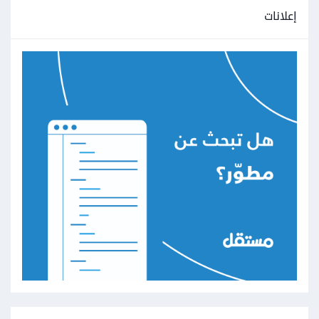
إعلانات