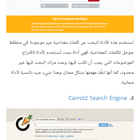
استخدم هذه الأداة للبحث عن كلمات مفتاحية غير موجودة في مخطِّط
جوجل للكلمات المفتاحية، فهي أداة بحث تُستَخدم كأداة لاقتراح
الموضوعات التي يجب أن تكتب فيها، وعدد مرات البحث فيها غير
محدود، كما أنها تنفِّذ مهمتها بشكل ممتاز، وهذا شيء جيد بالنسبة لأداة
مجانية.
Carrot2 Search Engine
4.