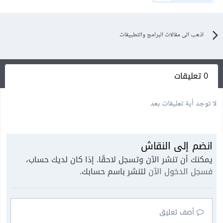
اذهب الى مقالات البرامج والتطبيقات
0 تعليقات
لا توجد أية تعليقات بعد
انضم إلى النقاش
يمكنك أن تنشر الآن وتسجل لاحقًا. إذا كان لديك حساب،
فسجل الدخول الآن
لتنشر باسم حسابك.
أضف تعليق