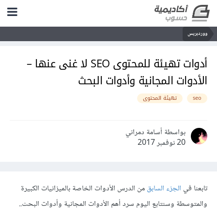
ووردبريس
أدوات تهيئة للمحتوى SEO لا غنى عنها –
الأدوات المجانية وأدوات البحث
seo
تهيئة المحتوى
بواسطة أسامة دمراني
20 نوفمبر 2017
تابعنا في
الجزء السابق
من الدرس الأدوات الخاصة بالميزانيات الكبيرة
والمتوسطة وسنتابع اليوم سرد أهم الأدوات المجانية وأدوات البحث..