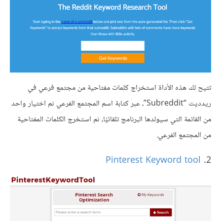
تتيح لك هذه الأداة استخراج كلمات مفتاحية من مجتمع فرعي في
ريدديت “Subreddit”، عبر كتابة اسم المجتمع الفرعي ثم اختيار واحد
من القائمة التي سيولدها البرنامج تلقائيًا، ثم استخرج الكلمات المفتاحية
من المجتمع الفرعي.
Pinterest Keyword tool
2.