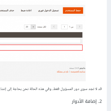
قد لا تجد سوى دور المسؤول فقط، وفي هذه الحالة نحن بحاجة إلى إنشاء
2. إضافة الأدوار