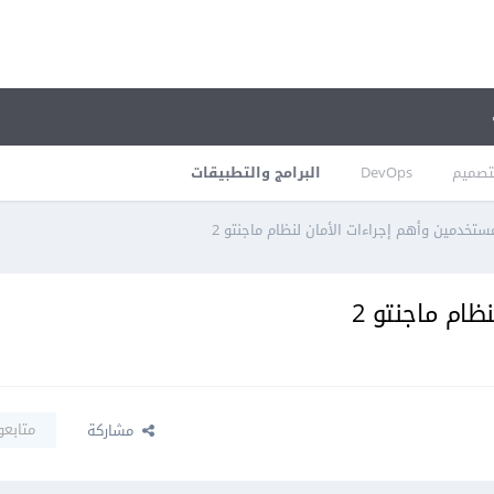
تصميم
DevOps
البرامج والتطبيقات
مستخدمين وأهم إجراءات الأمان لنظام ماجنتو 2
ظام ماجنتو 2
متابعو
مشاركة