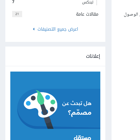
7
لينكس
مقالات عامة
ق الوصول
21
اعرض جميع التصنيفات
إعلانات