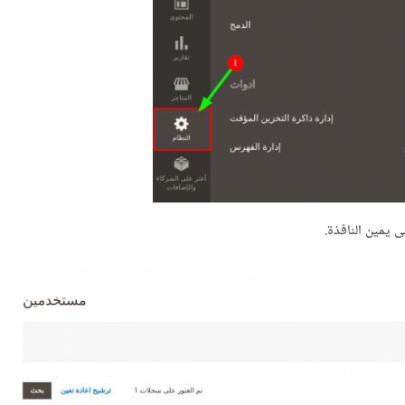
 يمين النافذة.