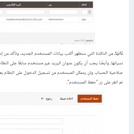
ثانيًا
، من النافذة التي ستظهر أكتب بيانات المستخدم الجديد، وتأكد من إ
نسيانها، وأيضًا يجب أن يكون عنوان البريد غير مستخدم سابقًا على النظ
صلاحية الحساب ولن يتمكن المستخدم من تسجيل الدخول على النظام بعد ه
ثم انقر على زر "حفظ المستخدم".