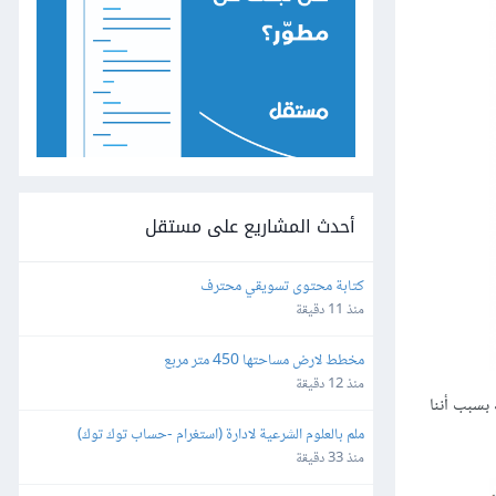
أحدث المشاريع على مستقل
كتابة محتوى تسويقي محترف
منذ 11 دقيقة
مخطط لارض مساحتها 450 متر مربع
منذ 12 دقيقة
بسبب أننا
ملم بالعلوم الشرعية لادارة (استغرام -حساب توك توك)
منذ 33 دقيقة