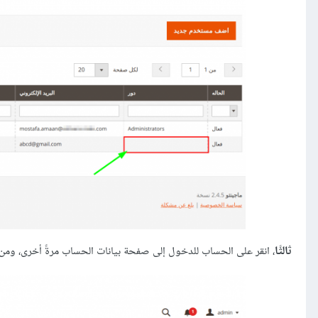
ثالثًا
، انقر على الحساب للدخول إلى صفحة بيانات الحساب مرةً أخرى، ومن ا