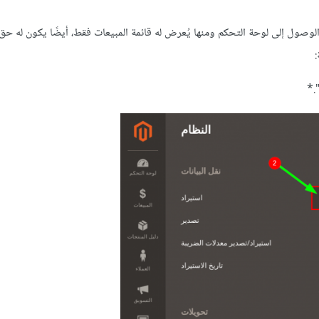
لوصول إلى لوحة التحكم ومنها يُعرض له قائمة المبيعات فقط، أيضًا يكون له ح
:
.*