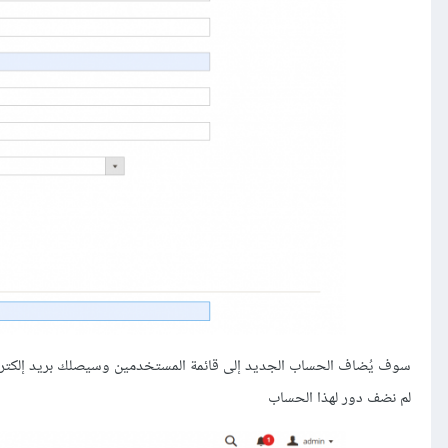
سوف يُضاف الحساب الجديد إلى قائمة المستخدمين وسيصلك بريد إلكترون
لم نضف دور لهذا الحساب