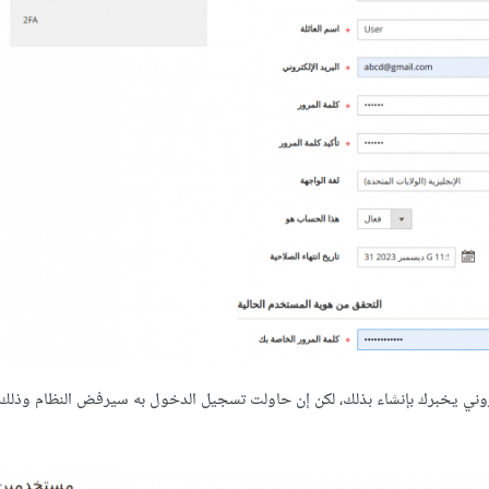
ي يخبرك بإنشاء بذلك، لكن إن حاولت تسجيل الدخول به سيرفض النظام وذلك 