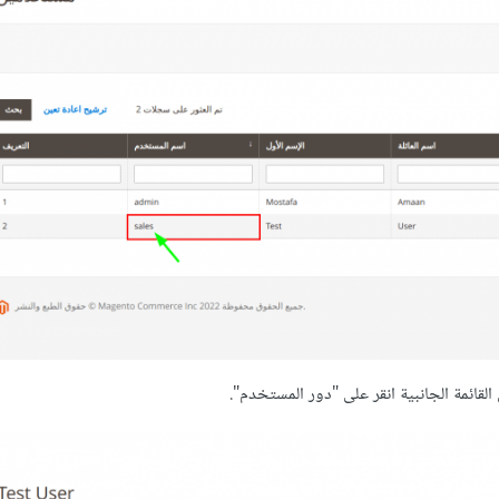
لقائمة الجانبية انقر على "دور المستخدم".