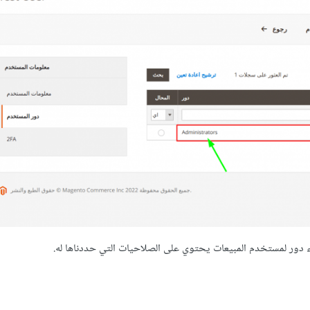
 دور لمستخدم المبيعات يحتوي على الصلاحيات التي حددناها له.