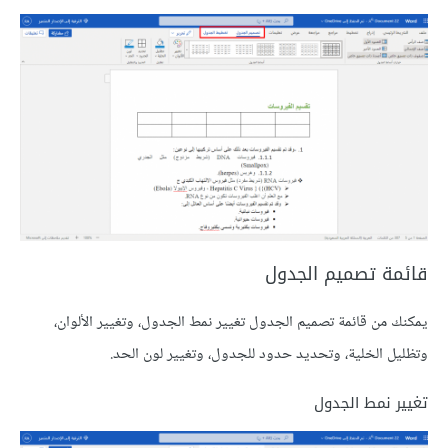
قائمة تصميم الجدول
يمكنك من قائمة تصميم الجدول تغيير نمط الجدول، وتغيير الألوان،
وتظليل الخلية، وتحديد حدود للجدول، وتغيير لون الحد.
تغيير نمط الجدول