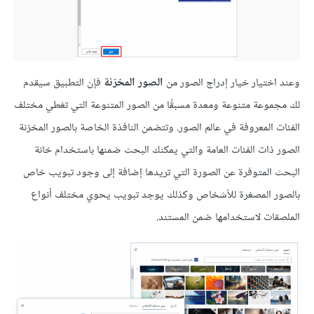
وعند اختيار خيار إدراج الصور من
الصور المخزنة
فإن التطبيق سيقدم
لك مجموعة متنوعة ومعدة مسبقًا من الصور المتنوعة التي تغطي مختلف
الفئات المعروفة في عالم الصور. وتتضمن النافذة الخاصة بالصور المخزنة
الصور ذات الفئات العامة والتي يمكنك البحث ضمنها باستخدام خانة
البحث المتوفرة عن الصورة التي تريدها إضافة إلى وجود تبويب خاص
بالصور المصغرة للأشخاص وكذلك يوجد تبويب يحوي مختلف أنواع
الملصقات لاستخدامها ضمن المستند.