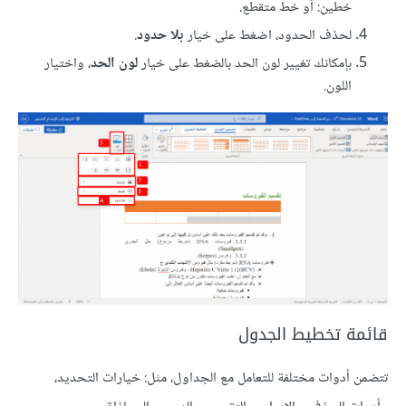
خطين: أو خط متقطع.
لحذف الحدود، اضغط على خيار
بلا حدود
.
بإمكانك تغيير لون الحد بالضغط على خيار
لون الحد
، واختيار
اللون.
قائمة تخطيط الجدول
تتضمن أدوات مختلفة للتعامل مع الجداول، مثل: خيارات التحديد،