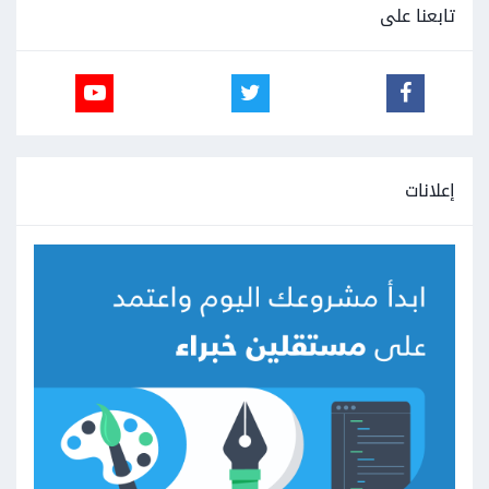
تابعنا على
إعلانات