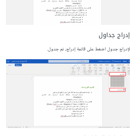
إدراج جداول
لإدراج جدول اضغط على قائمة إدراج، ثم جدول.