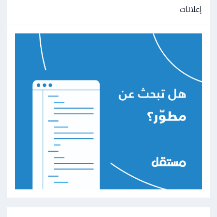
إعلانات