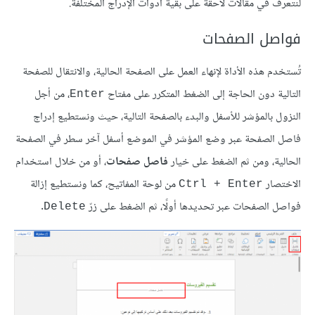
لنتعرف في مقالات لاحقة على بقية أدوات الإدراج المختلفة.
فواصل الصفحات
تُستخدم هذه الأداة لإنهاء العمل على الصفحة الحالية، والانتقال للصفحة
التالية دون الحاجة إلى الضغط المتكرر على مفتاح
، من أجل
Enter
النزول بالمؤشر للأسفل والبدء بالصفحة التالية، حيث ونستطيع إدراج
فاصل الصفحة عبر وضع المؤشر في الموضع أسفل آخر سطر في الصفحة
الحالية، ومن ثم الضغط على خيار
فاصل صفحات
، أو من خلال استخدام
الاختصار
من لوحة المفاتيح، كما ونستطيع إزالة
Ctrl + Enter
فواصل الصفحات عبر تحديدها أولًا، ثم الضغط على زرّ
.
Delete