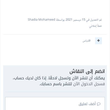
تم التعديل في
15 ديسمبر 2021
بواسطة Shadia Mohameed
خطأ إملائي
اقتباس
انضم إلى النقاش
يمكنك أن تنشر الآن وتسجل لاحقًا. إذا كان لديك حساب،
فسجل الدخول الآن
لتنشر باسم حسابك.
أضف تعليق