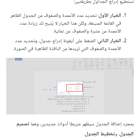
نستطيع إدراج الجداول بطريقتين:
الخيار الأول
: تحديد عدد الأعمدة والصفوف من الجدول الظاهر
في القائمة المنبثقة، ولكن هذا الخيار لا يُتيح لك زيادة عدد
الأعمدة عن عشرة والصفوف عن ثمانية.
الخيار الثاني
: الضغط على أيقونة إدراج جدول، وتحديد عدد
الأعمدة والصفوف التي تريدها من النافذة الظاهرة في الصورة.
بمجرد إضافة الجدول سيظهر شريطا أدوات جديدين، وهما
تصميم
الجدول
، و
تخطيط الجدول
.