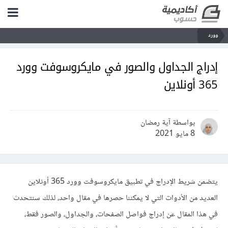
وورد
إدراج الجداول والصور في مايكروسوفت وورد
365 أونلاين
بواسطة آية رمضان
8 مايو 2021
يتضمن شريط الإدراج في تطبيق مايكروسوفت وورد 365 أونلاين
العديد من الأدوات التي لا يمكننا حصرها في مقال واحد، لذلك سنتحدث
في هذا المقال عن إدراج فواصل الصفحات، والجداول، والصور فقط،