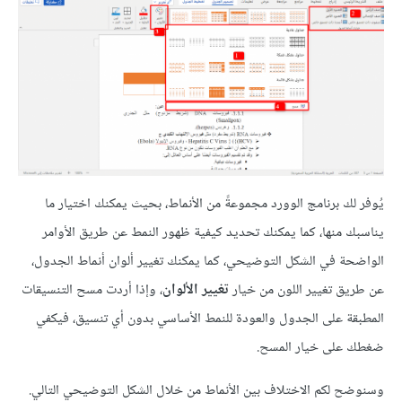
يُوفر لك برنامج الوورد مجموعةً من الأنماط، بحيث يمكنك اختيار ما
يناسبك منها، كما يمكنك تحديد كيفية ظهور النمط عن طريق الأوامر
الواضحة في الشكل التوضيحي، كما يمكنك تغيير ألوان أنماط الجدول،
عن طريق تغيير اللون من خيار
تغيير الألوان
، وإذا أردت مسح التنسيقات
المطبقة على الجدول والعودة للنمط الأساسي بدون أي تنسيق، فيكفي
ضغطك على خيار المسح.
وسنوضح لكم الاختلاف بين الأنماط من خلال الشكل التوضيحي التالي.