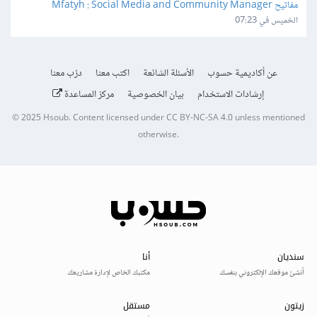
مفاتيح Mfatyh : Social Media and Community Manager
الخميس في 07:23
عن أكاديمية حسوب
الأسئلة الشائعة
اكتب معنا
درّب معنا
إرشادات الاستخدام
بيان الخصوصية
مركز المساعدة
© 2025
Hsoub
.
Content licensed under
CC BY-NC-SA 4.0
unless mentioned
otherwise.