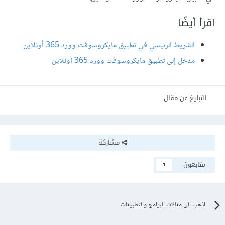
اقرأ أيضًا
الشريط الرئيسي في تطبيق مايكروسوفت وورد 365 أونلاين
مدخل إلى تطبيق مايكروسوفت وورد 365 أونلاين
التبليغ عن مقال
مشاركة
متابعون
1
اذهب الى مقالات البرامج والتطبيقات