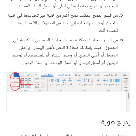
المحدد، أو إدراج صف إضافي أعلى أو أسفل الصف المحدَّد.
من قسم الدمج، يمكنك دمج أكثر من خلية عبر تحديدها في خلية
واحدة، أو تقسيم الخلية إلى عدد من الصفوف والأعمدة، بما
تُحدده أنت.
من قسم المحاذاة، يمكنك ضبط محاذاة النصوص المكتوبة في
الجدول، حيث بإمكانك محاذاة النص لأعلى اليسار، أو أعلى
الوسط، أو أعلى اليمين، أو وسط اليسار، أو للمنتصف، أو لوسط
اليمين، أو أسفل اليسار، أو أسفل الوسط، أو أسفل اليمين.
إدراج صورة