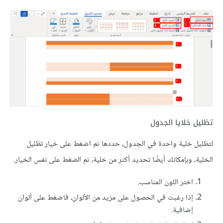
تظليل خلايا الجدول
لتظليل خلية واحدة في الجدول، حددها ثم اضغط على خيار تظليل
الخلية، وبإمكانك أيضًا تحديد أكثر من خلية، ثم الضغط على نفس الخيار.
اختر اللون المناسب.
إذا رغبت في الحصول على مزيد من الألوان، فاضغط على ألوان
إضافية.