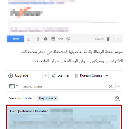
سيتم حفظ الرسالة بكافة تفاصيلها كملاحظة في دفتر ملاحظاتك
الافتراضي، وسيكون عنوان الرسالة هو عنوان الملاحظة: