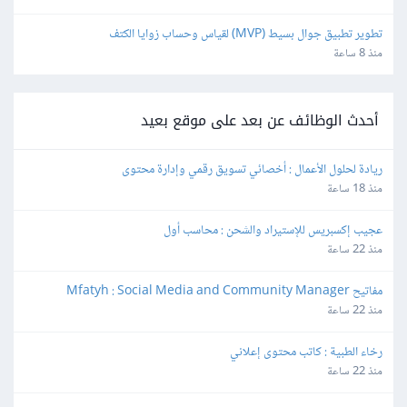
تطوير تطبيق جوال بسيط (MVP) لقياس وحساب زوايا الكتف
منذ 8 ساعة
أحدث الوظائف عن بعد على موقع بعيد
ريادة لحلول الأعمال : أخصائي تسويق رقمي وإدارة محتوى
منذ 18 ساعة
عجيب إكسبريس للإستيراد والشحن : محاسب أول
منذ 22 ساعة
مفاتيح Mfatyh : Social Media and Community Manager
منذ 22 ساعة
رخاء الطبية : كاتب محتوى إعلاني
منذ 22 ساعة