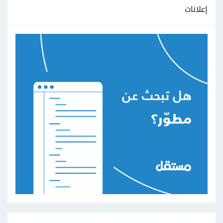
إعلانات