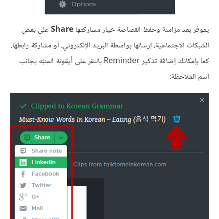
يتوفر بعد مزامنة وحفظ القصاصة خيار مشاركتها
Share
على بعض
الشبكات الاجتماعية، إرسالها بواسطة البريد الإلكتروني، أو مشاركة رابطها.
كما بإمكانك إضافة تذكير Reminder بالنقر على أيقونة المنبّه بجانب
اسم الملاحظة: