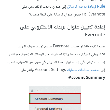
Rule لإعادة توجيه الرسائل
إلى عنوان بريدك الإلكتروني على
Evernote إذا احتوى عنوان الرسالة على كلمة محددة.
إعادة تعيين عنوان بريدك الإلكتروني على
Evernote
عندما تقوم بإنشاء حساب Evernote سيتم توليد عنوان البريد
الإلكتروني المرفق معه عشوائيًا لحمايتك من الرسائل المزعجة. مع ذلك،
إذا كنت ترغب في إعادة توليد هذا العنوان لأي سبب من الأسباب، اذهب
إلى
صفحة إعدادات حسابك
Account Settings وانقر على
:
Account Summary