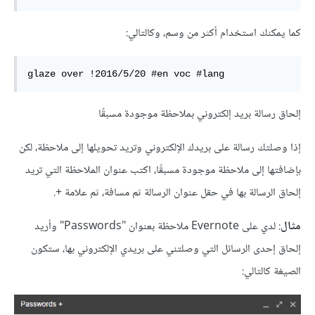
كما يمكنك استخدام أكثر من وسم، وكالتالي:
glaze over !2016/5/20 #en voc #lang
إلحاق رسالة بريد إلكتروني بملاحظة موجودة مسبقًا
إذا وصلتك رسالة على بريدك الإلكتروني وتريد تحويلها إلى ملاحظة، لكن
بإضافتها إلى ملاحظة موجودة مسبقًا، اكتب عنوان الملاحظة التي تريد
إلحاق الرسالة بها في حقل عنوان الرسالة ثم مسافة، ثم علامة +.
مثال
: لدي على Evernote ملاحظة بعنوان "Passwords" وأريد
إلحاق إحدى الرسائل التي وصلتني على بريدي الإلكتروني بها، ستكون
الصيغة كالتالي: