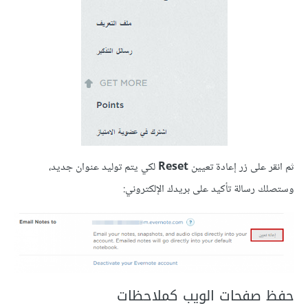
ثم انقر على زر إعادة تعيين
Reset
لكي يتم توليد عنوان جديد،
وستصلك رسالة تأكيد على بريدك الإلكتروني:
حفظ صفحات الويب كملاحظات