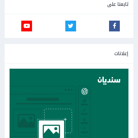
تابعنا على
إعلانات