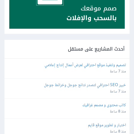
أحدث المشاريع على مستقل
تصميم وتنفيذ موقع احترافي لعرض أعمال إنتاج إعلامي
منذ 7 ساعة
خبير SEO احترافي لتصدر نتائج جوجل وخرائط جوجل
منذ 7 ساعة
كاتب محتوى و مصمم غرافيك
منذ 8 ساعة
اختبار و تطوير موقع قايم
منذ 8 ساعة