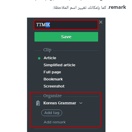
remark
. كما بإمكانك تغيير اسم الملاحظة: