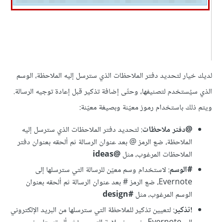
لديك خيار لتحديد دفتر الملاحظات الذي سترسل إليه الملاحظة، الوسم
الذي سيُستخدم لتصنيفها، وحتّى إضافة تذكير قبل إعادة توجيه الرسالة.
ويتم ذلك باستخدام رموز معيّنة وبصيغة معيّنة:
@دفتر ملاحظات
: لتحديد دفتر الملاحظات الذي سترسل إليه
الملاحظة، ضع الرمز @ بعد عنوان الرسالة ثم ألحقه بعنوان دفتر
الملاحظات المرغوب، مثل
@ideas
#الوسم
: لاستخدام وسم معيّن للرسالة التي سترسلها إلى
Evernote، ضع الرمز # بعد عنوان الرسالة ثم ألحقه بعنوان
الوسم المرغوب، مثل
#design
!تذكير
: لتعيين تذكير للملاحظة التي سترسلها من البريد الإلكتروني