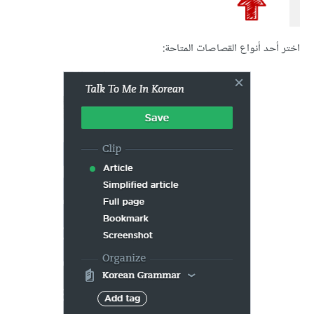
اختر أحد أنواع القصاصات المتاحة: