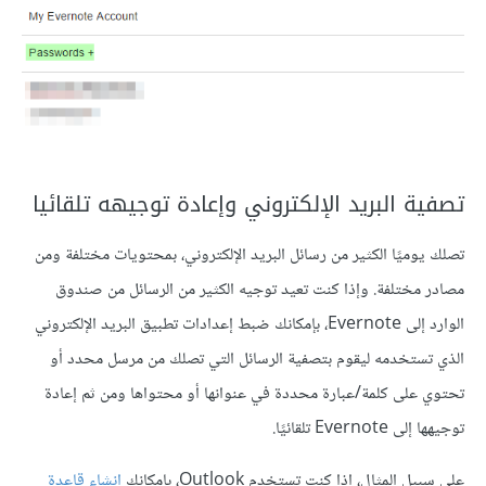
تصفية البريد الإلكتروني وإعادة توجيهه تلقائيا
تصلك يوميًا الكثير من رسائل البريد الإلكتروني، بمحتويات مختلفة ومن
مصادر مختلفة. وإذا كنت تعيد توجيه الكثير من الرسائل من صندوق
الوارد إلى Evernote، بإمكانك ضبط إعدادات تطبيق البريد الإلكتروني
الذي تستخدمه ليقوم بتصفية الرسائل التي تصلك من مرسل محدد أو
تحتوي على كلمة/عبارة محددة في عنوانها أو محتواها ومن ثم إعادة
توجيهها إلى Evernote تلقائيًا.
على سبيل المثال، إذا كنت تستخدم Outlook، بإمكانك
إنشاء قاعدة