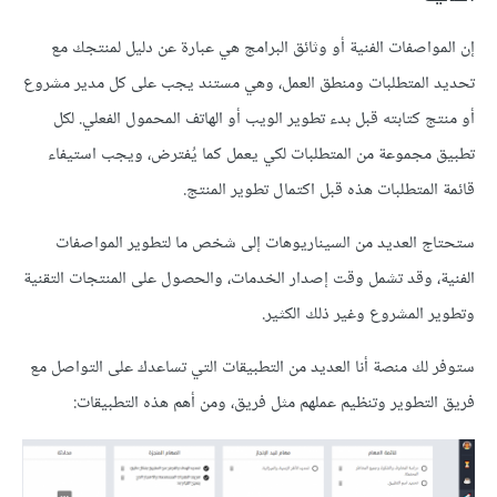
إن المواصفات الفنية أو وثائق البرامج هي عبارة عن دليل لمنتجك مع
تحديد المتطلبات ومنطق العمل، وهي مستند يجب على كل مدير مشروع
أو منتج كتابته قبل بدء تطوير الويب أو الهاتف المحمول الفعلي. لكل
تطبيق مجموعة من المتطلبات لكي يعمل كما يُفترض، ويجب استيفاء
قائمة المتطلبات هذه قبل اكتمال تطوير المنتج.
ستحتاج العديد من السيناريوهات إلى شخص ما لتطوير المواصفات
الفنية، وقد تشمل وقت إصدار الخدمات، والحصول على المنتجات التقنية
وتطوير المشروع وغير ذلك الكثير.
ستوفر لك منصة أنا العديد من التطبيقات التي تساعدك على التواصل مع
فريق التطوير وتنظيم عملهم مثل فريق، ومن أهم هذه التطبيقات: