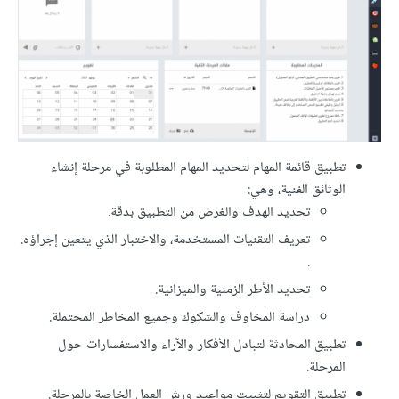
تطبيق قائمة المهام لتحديد المهام المطلوبة في مرحلة إنشاء
الوثائق الفنية، وهي:
تحديد الهدف والغرض من التطبيق بدقة.
تعريف التقنيات المستخدمة، والاختبار الذي يتعين إجراؤه.
.
تحديد الأطر الزمنية والميزانية.
دراسة المخاوف والشكوك وجميع المخاطر المحتملة.
تطبيق المحادثة لتبادل الأفكار والآراء والاستفسارات حول
المرحلة.
تطبيق التقويم لتثبيت مواعيد ورش العمل الخاصة بالمرحلة.