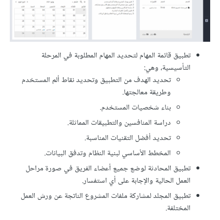
تطبيق قائمة المهام لتحديد المهام المطلوبة في المرحلة
التأسيسية، وهي:
تحديد الهدف من التطبيق وتحديد نقاط ألم المستخدم
وطريقة معالجتها.
بناء شخصيات المستخدم.
دراسة المنافسين والتطبيقات المماثلة.
تحديد أفضل التقنيات المناسبة.
المخطط الأساسي لبنية النظام وتدفق البيانات.
تطبيق المحادثة لوضع جميع أعضاء الفريق في صورة مراحل
العمل الحالية والإجابة على أي استفسار.
تطبيق المجلد لمشاركة ملفات المشروع الناتجة عن ورش العمل
المختلفة.