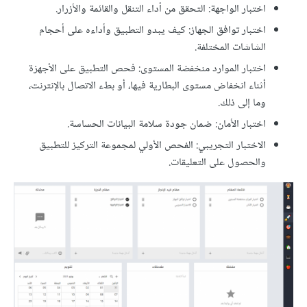
اختبار الواجهة: التحقق من أداء التنقل والقائمة والأزرار.
اختبار توافق الجهاز: كيف يبدو التطبيق وأداءه على أحجام
الشاشات المختلفة.
اختبار الموارد منخفضة المستوى: فحص التطبيق على الأجهزة
أثناء انخفاض مستوى البطارية فيها، أو بطء الاتصال بالإنترنت،
وما إلى ذلك.
اختبار الأمان: ضمان جودة سلامة البيانات الحساسة.
الاختبار التجريبي: الفحص الأولي لمجموعة التركيز للتطبيق
والحصول على التعليقات.