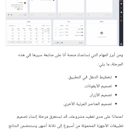
ومن أبرز المهام التي تساعدك منصة أنا على متابعة سيرها في هذه
المرحلة، ما يلي:
تخطيط التنقل في التطبيق.
تصميم الأيقونات.
تصميم الأزرار.
تصميم العناصر المرئية الأخرى.
اعتمادًا على مدى تعقيد مشروعك، قد تستغرق مرحلة إنشاء تصميم
تطبيقات الأجهزة المحمولة من أسبوع إلى ثلاثة أشهر، وستتضمن النتائج