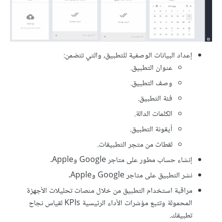
إعداد البيانات الوصفية للتطبيق، والتي تتضمن:
عنوان التطبيق.
وصف التطبيق.
فئة التطبيق.
الكلمات الدالة.
أيقونة التطبيق.
لقطات من متجر التطبيقات.
إنشاء حساب مطور على متاجر Google وApple.
نشر التطبيق على متاجر Google وApple.
مراقبة استخدام التطبيق من خلال منصات تحليلات الأجهزة
المحمولة وتتبع مؤشرات الأداء الرئيسية KPIs لقياس نجاح
تطبيقك.