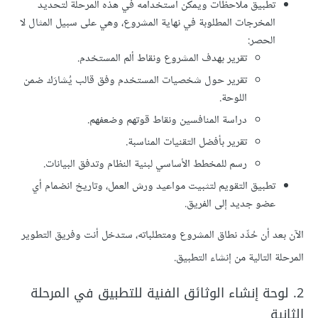
تطبيق ملاحظات ويمكن استخدامه في هذه المرحلة لتحديد
المخرجات المطلوبة في نهاية المشروع، وهي على سبيل المثال لا
الحصر:
تقرير بهدف المشروع ونقاط ألم المستخدم.
تقرير حول شخصيات المستخدم وفق قالب يُشارَك ضمن
اللوحة.
دراسة المنافسين ونقاط قوتهم وضعفهم.
تقرير بأفضل التقنيات المناسبة.
رسم للمخطط الأساسي لبنية النظام وتدفق البيانات.
تطبيق التقويم لتثبيت مواعيد ورش العمل، وتاريخ انضمام أي
عضو جديد إلى الفريق.
الآن بعد أن حُدِّد نطاق المشروع ومتطلباته، ستدخل أنت وفريق التطوير
المرحلة التالية من إنشاء التطبيق.
2. لوحة إنشاء الوثائق الفنية للتطبيق في المرحلة
الثانية