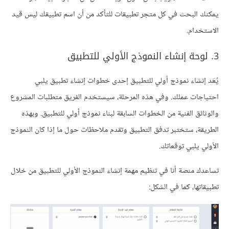
يمكنك البحث في كل متجر تطبيقات للتأكد من أن اسم تطبيقك ليس قيد
الاستخدام.
3. لوحة إنشاء النموذج الأولي للتطبيق
يُعَد إنشاء نموذج أولي للتطبيق إحدى خطوات إنشاء تطبيق يلبي
احتياجات عملك. وفي هذه المرحلة، سيستخدم الفريق متطلبات المشروع
والوثائق الفنية من الخطوات السابقة لبناء نموذج أولي للتطبيق. وبهذه
الطريقة، ستختبر تدفق التطبيق وتقدم ملاحظات حول ما إذا كان النموذج
الأولي يلبي توقعاتك.
تساعدك منصة أنا في تنظيم مهمة إنشاء النموذج الأولي للتطبيق من خلال
تطبيقاتها، كما في الشكل: