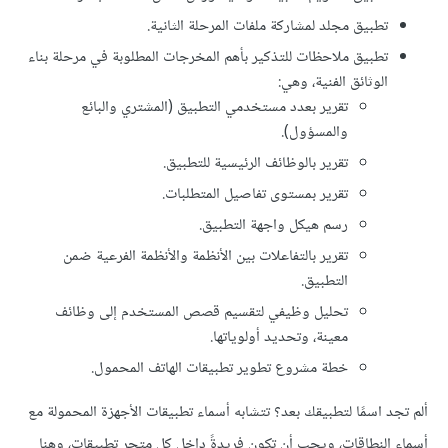
تطبيق مجلد لمشاركة ملفات المرحلة الثانية.
تطبيق ملاحظات للتذكير بأهم المخرجات المطلوبة في مرحلة بناء
الوثائق الفنية، وهي:
تقرير بعدد مستخدمي التطبيق (المشتري والبائع
والمسؤول).
تقرير بالوظائف الرئيسية للتطبيق.
تقرير بمستوى تفاصيل المتطلبات.
رسم هيكل واجهة التطبيق.
تقرير بالتفاعلات بين الأنظمة والأنظمة الفرعية ضمن
التطبيق.
تحليل وظيفي لتقسيم قصص المستخدم إلى وظائف
معينة، وتحديد أولوياتها.
خطة مشروع تطوير تطبيقات الهاتف المحمول.
ألم تجد اسمًا لتطبيقك بعد؟ تتشابه أسماء تطبيقات الأجهزة المحمولة مع
أسماء النطاقات، ويجب أن تكون فريدةً داخل كل متجر تطبيقات، وهنا