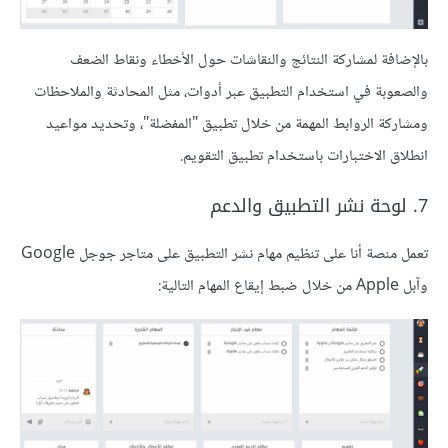
بالإضافة لمشاركة النتائج والنقاشات حول الأخطاء ونقاط الضعف
والصعوبة في استخدام التطبيق عبر أدوات، مثل المحادثة والملاحظات
ومشاركة الروابط المهمة من خلال تطبيق "المفضلة"، وتحديد مواعيد
انطلاق الاختبارات باستخدام تطبيق التقويم.
7. لوحة نشر التطبيق والدعم
تعمل منصة أنا على تنظيم مهام نشر التطبيق على متاجر جوجل Google
وآبل Apple من خلال ضبط إيقاع المهام التالية: