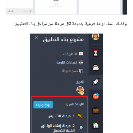
وكذلك إنشاء لوحة فرعية جديدة لكل مرحلة من مراحل بناء التطبيق: