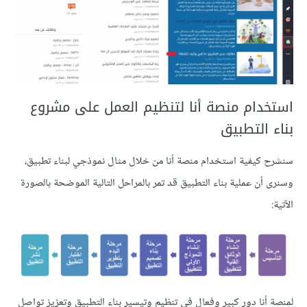
استخدام منصة أنا لتنظيم العمل على مشروع
بناء التطبيق
سنشرح كيفية استخدام منصة أنا من خلال مثال نموذجي لبناء تطبيق،
وسنرى أن عملية بناء التطبيق قد تمر بالمراحل التالية الموضحة بالصورة
الآتية:
لمنصة أنا دور كبير وفعال في تنظيم وتيسير بناء التطبيق وتعزيز تواصل