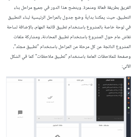
الفريق بطريقة فعالة ومثمرة. ويتضح هذا الدور في جميع مراحل بناء
التطبيق، حيث يمكننا بدايةً وضع جدول بالمراحل الرئيسية لبناء التطبيق
في لوحة خاصة بالمشروع باستخدام تطبيق قائمة المهام، بالإضافة لساحة
نقاش عام حول المشروع باستخدام تطبيق المحادثة، ومشاركة ملفات
المشروع الناتجة عن كل مرحلة من المراحل باستخدام "تطبيق مجلد"،
وصفحة للملاحظات العامة باستخدام "تطبيق ملاحظات" كما في الشكل
الآتي: