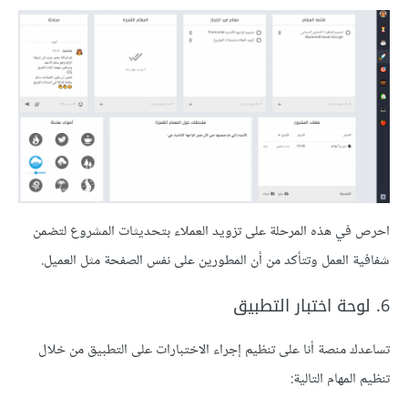
احرص في هذه المرحلة على تزويد العملاء بتحديثات المشروع لتضمن
شفافية العمل وتتأكد من أن المطورين على نفس الصفحة مثل العميل.
6. لوحة اختبار التطبيق
تساعدك منصة أنا على تنظيم إجراء الاختبارات على التطبيق من خلال
تنظيم المهام التالية: