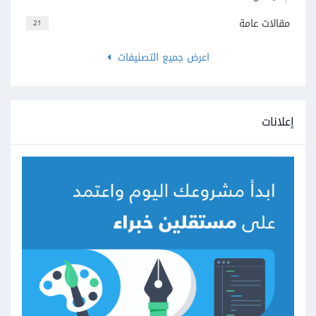
مقالات عامة
21
اعرض جميع التصنيفات
إعلانات