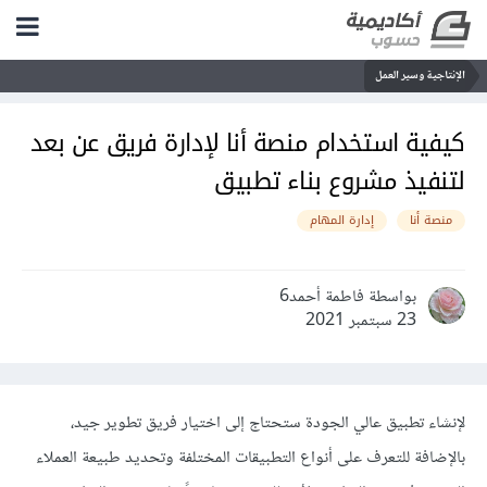
الإنتاجية وسير العمل
كيفية استخدام منصة أنا لإدارة فريق عن بعد
لتنفيذ مشروع بناء تطبيق
منصة أنا
إدارة المهام
بواسطة فاطمة أحمد6
23 سبتمبر 2021
لإنشاء تطبيق عالي الجودة ستحتاج إلى اختيار فريق تطوير جيد،
بالإضافة للتعرف على أنواع التطبيقات المختلفة وتحديد طبيعة العملاء