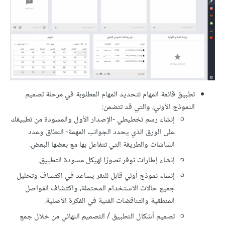
تطبيق قائمة المهام لتحديد المهام المطلوبة في مرحلة تصميم
النموذج الأولي، والتي قد تتضمن:
إنشاء رسم تخطيطي -الإصدار الأول والمسودة من تطبيقك
على الورق الذي يحدد الجوانب المهمة- النطاق وعدد
الشاشات والطريقة التي تتفاعل بها مع بعضها البعض.
إنشاء إطارات توفر تصورًا لهيكل مسودة التطبيق.
إنشاء نموذج أولي قابل للنقر يساعد في اكتشاف وتحليل
جميع حالات الاستخدام المحتملة، واكتشاف الفواصل
المنطقية والتناقضات الفنية في الفكرة الأصلية.
تصميم أشكال التطبيق / التصميم النهائي من خلال جمع