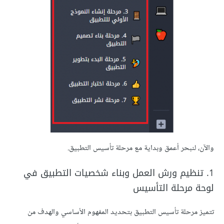
والآن، لنبحر أعمق وبداية مع مرحلة تأسيس التطبيق.
1. تنظيم ورش العمل وبناء شخصيات التطبيق في
لوحة مرحلة التأسيس
تتميز مرحلة تأسيس التطبيق بتحديد المفهوم الأساسي والهدف من