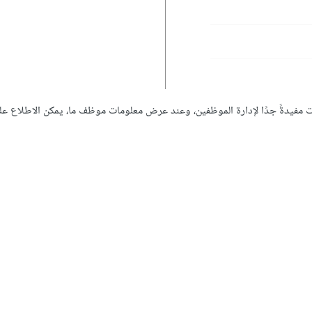
ت مفيدةً جدًا لإدارة الموظفين، وعند عرض معلومات موظف ما، يمكن الاطلاع علي