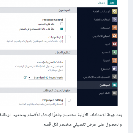
بعد تهيئة الإعدادات الأولية ستصبح جاهزًا لإنشاء الأقسام وتحديد الوظائ
والحصول على عرض تفصيلي مختصر لكل قسم.