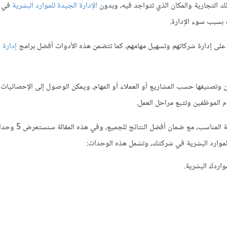
لك التجارية والمكان الذي تتواجد فيه، وبدون
الإدارة الجيدة للموارد البشرية
في ا
 بسبب سوء الإدارة.
على إدارة شركاتهم وتسهيل مهامهم، كما تتضمن هذه الأدوات أفضل برامج
إدارة ا
ن وتصنيفها حسب المشاريع أو العملاء أو المهام، ويمكن الوصول إلى الإحصائيات 
 الموظفين وتتبع مراحل العمل.
يمكن توفير الوقت والجهد من خلال استخدام برنامج إدارة
 الموارد البشرية في شركتك، وتشمل هذه الوحدات:
اردك البشرية.