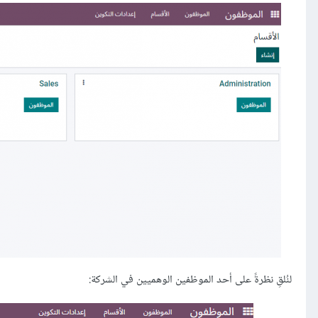
لنُلقِ نظرةً على أحد الموظفين الوهميين في الشركة: