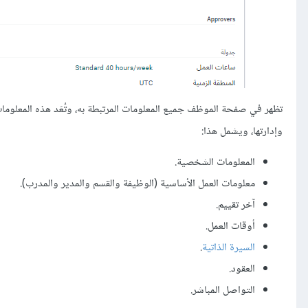
تظهر في صفحة الموظف جميع المعلومات المرتبطة به، وتُعَد هذه المعلوما
وإدارتها، ويشمل هذا:
المعلومات الشخصية.
معلومات العمل الأساسية (الوظيفة والقسم والمدير والمدرب).
آخر تقييم.
أوقات العمل.
السيرة الذاتية
.
العقود.
التواصل المباشر.