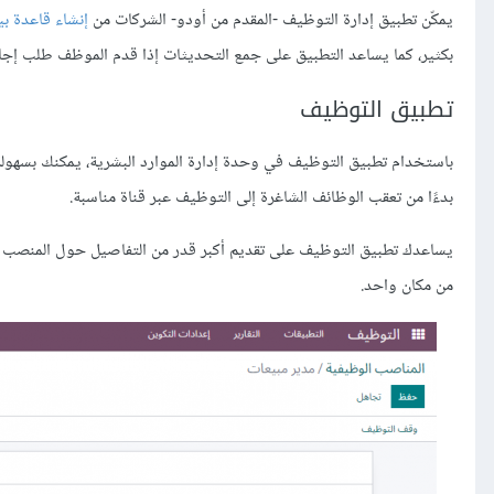
يمكّن تطبيق إدارة التوظيف -المقدم من أودو- الشركات من
إنشاء قاعدة بي
بكثير، كما يساعد التطبيق على جمع التحديثات إذا قدم الموظف طلب إجاز
تطبيق التوظيف
باستخدام تطبيق التوظيف في وحدة إدارة الموارد البشرية، يمكنك بسهولة 
بدءًا من تعقب الوظائف الشاغرة إلى التوظيف عبر قناة مناسبة.
يساعدك تطبيق التوظيف على تقديم أكبر قدر من التفاصيل حول المنصب ال
من مكان واحد.