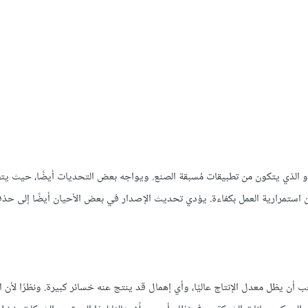
و الذي يتكون من تطبيقات مُسبقة الصنع. ويواجه بعض التحديات أيضًا، حيث يت
استمرارية العمل بكفاءة. يؤدي تحديث الإصدار في بعض الأحيان أيضًا إلى حذ
 أن يظل معدل الإنتاج عاليًا، وأي إهمال قد ينتج عنه خسائر كبيرة. ونظرًا لأن 