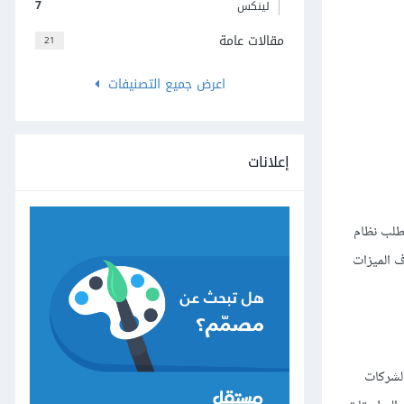
7
لينكس
مقالات عامة
21
اعرض جميع التصنيفات
إعلانات
طلب نظام
ف الميزات
الشركات