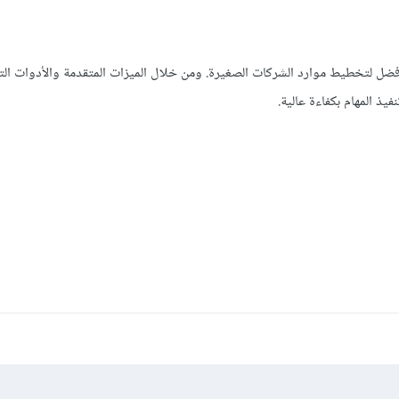
لأفضل لتخطيط موارد الشركات الصغيرة. ومن خلال الميزات المتقدمة والأدوات الت
 المهام بكفاءة عالية.