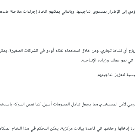
دي إلى الإضرار بمستوى إنتاجيتها. وبالتالي يمكنهم اتخاذ إجراءات مفاجئة ضده
لأرباح أي نشاط تجاري. ومن خلال استخدام نظام أودو في الشركات الصغيرة، يمك
 في نمو عملك وزيادة الإنتاجية.
ية لتعزيز إنتاجيتهم.
رمي لأمن المستخدم، مما يجعل تبادل المعلومات أسهل. كما تعمل الشركة باستخد
البيانات أو إعادة إدخالها وحفظها في قاعدة بيانات مركزية. يمكن التحكم في هذا النظام المت