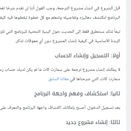
قبل الشروع في انشاء مشروع الترجمة، وجب القول أننا لن نقدم شرحًا تفص
البرنامج لتكتشف دهاليزه وتفاصيله وتتعلم مع كل خطوة تخطوها فيه كي
تبعاً لذلك سنتطرق فقط إلى الحديث حول البنية التحتية للبرنامج التي
الزبدة الأساسية في كيفية إنشاء المشروع دون أي معوقات تذكر.
أولا: التسجيل وإنشاء الحساب
لا يمكنك إنشاء مشروع ترجمة على سمارت كات ما لم يكن لديك حساب رسم
سمارت كات، التي شرحناها في
مقالنا السابق
.
ثانيا: استكشاف وفهم واجهة البرنامج
بعد تسجيل الدخول، أصبح بإمكانك اكتشاف واجهة البرنامج والتعرف على ا
ثالثا: إنشاء مشروع جديد