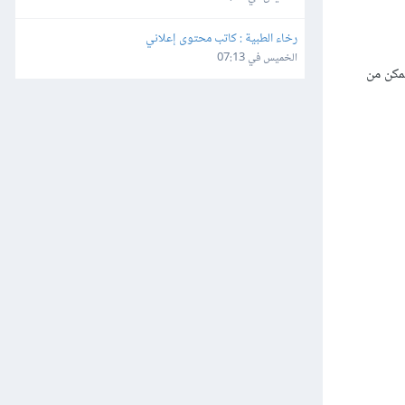
رخاء الطبية : كاتب محتوى إعلاني
الخميس في 07:13
تتمكن من