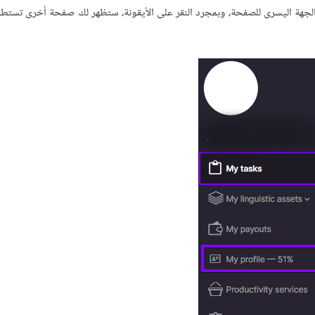
الجهة اليسرى للصفحة، وبمجرد النقر على الأيقونة، ستظهر لك صفحة أخرى تستطي