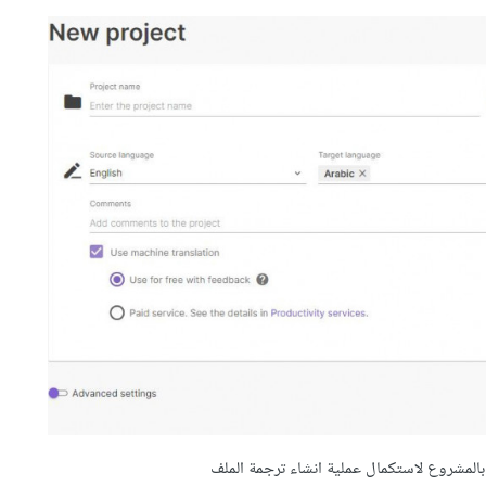
بالمشروع لاستكمال عملية انشاء ترجمة الملف