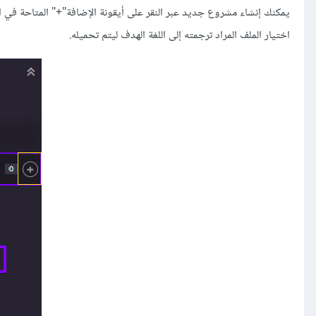
يمكنك إنشاء مشروع جديد عبر النقر على أيقونة الإضافة"+" المتاحة في 
اختيار الملف المراد ترجمته إلى اللغة الهدف ليتم تحميله.