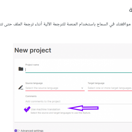
ة
أسفل للإدلاء عن موافقتك في السماح باستخدام المنصة للترجمة الآلية أثناء ترجمة الملف حتى 