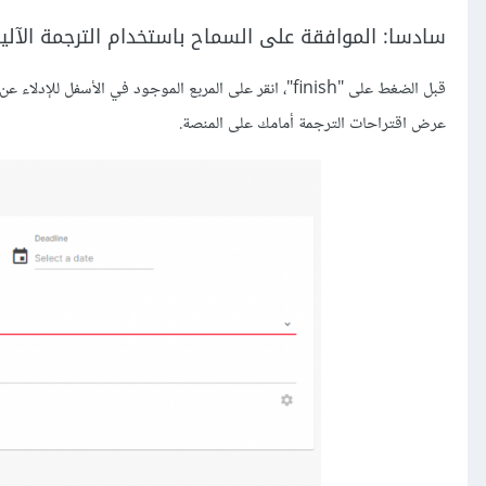
سادسا: الموافقة على السماح باستخدام الترجمة الآلي
قبل الضغط على "finish"، انقر على المربع الموجود في ال
عرض اقتراحات الترجمة أمامك على المنصة.