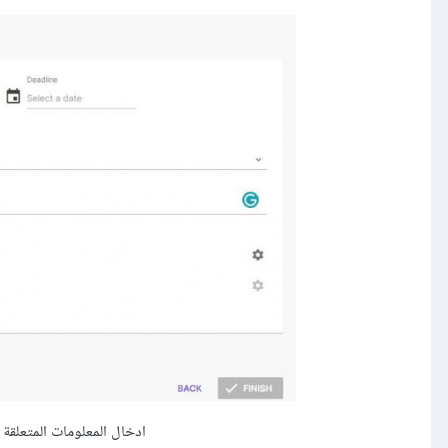
ادخال المعلومات المتعلقة 