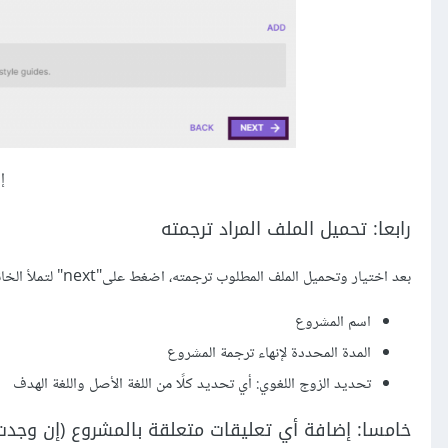
إ
رابعا: تحميل الملف المراد ترجمته
بعد اختيار وتحميل الملف المطلوب ترجمته، اضغط على"next" لتملأ الخانات بالمعلومات اللازمة والمتعلقة بالمشروع، مثل:
اسم المشروع
المدة المحددة لإنهاء ترجمة المشروع
تحديد الزوج اللغوي: أي تحديد كلًا من اللغة الأصل واللغة الهدف
خامسا: إضافة أي تعليقات متعلقة بالمشروع (إن وجدت