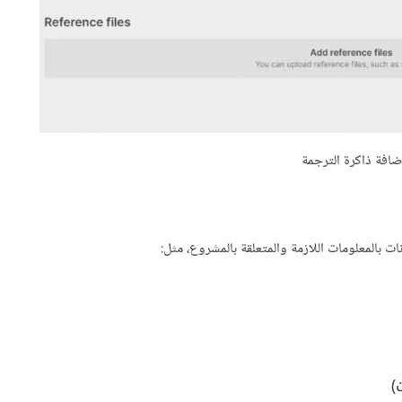
ضافة ذاكرة الترجمة
)